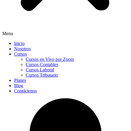
Menu
Inicio
Nosotros
Cursos
Cursos en Vivo por Zoom
Cursos Contables
Cursos Laboral
Cursos Tributario
Planes
Blog
Contáctenos