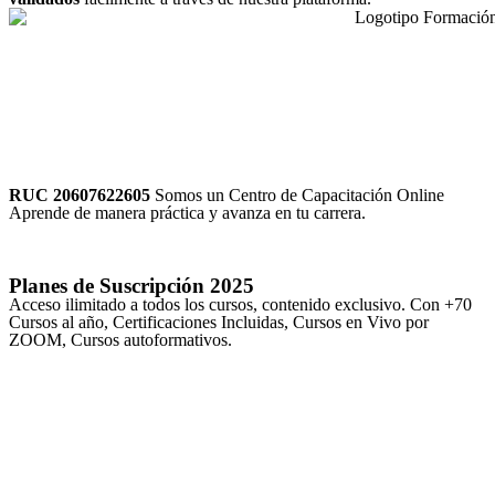
RUC 20607622605
Somos un Centro de Capacitación Online
Aprende de manera práctica y avanza en tu carrera.
Planes de Suscripción
2025
Acceso ilimitado a todos los cursos, contenido exclusivo. Con +70
Cursos al año, Certificaciones Incluidas, Cursos en Vivo por
ZOOM, Cursos autoformativos.