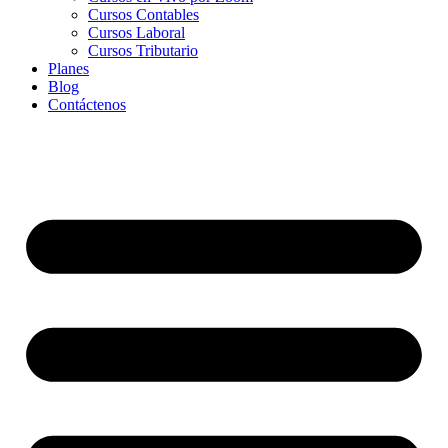
Cursos Contables
Cursos Laboral
Cursos Tributario
Planes
Blog
Contáctenos