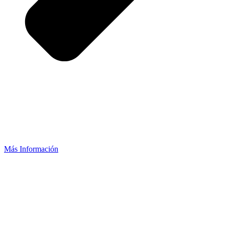
Más Información