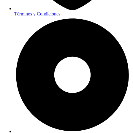
Términos y Condiciones