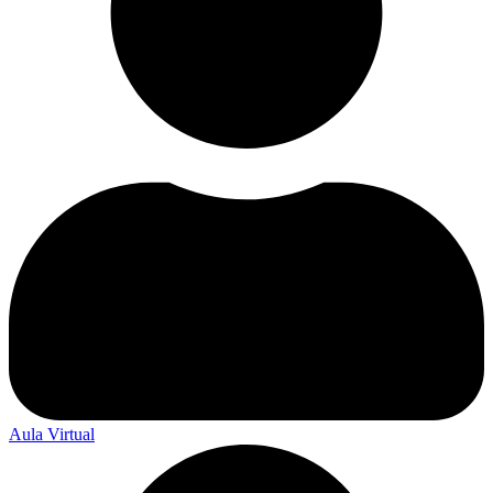
Aula Virtual