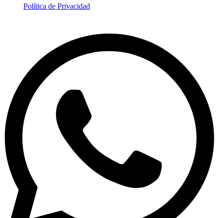
Política de Privacidad