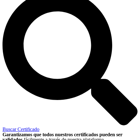
Buscar Certificado
Garantizamos que todos nuestros certificados pueden ser
validados
fácilmente a través de nuestra plataforma.