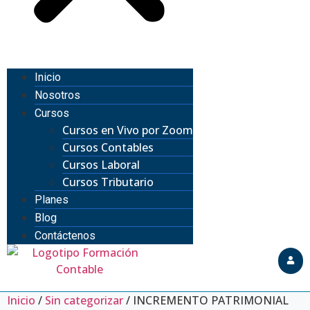
Inicio
Nosotros
Cursos
Cursos en Vivo por Zoom
Cursos Contables
Cursos Laboral
Cursos Tributario
Planes
Blog
Contáctenos
Inicio
/
Sin categorizar
/ INCREMENTO PATRIMONIAL