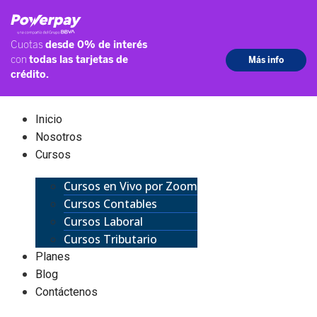
Inicio
Nosotros
Cursos
Cursos en Vivo por Zoom
Cursos Contables
Cursos Laboral
Cursos Tributario
Planes
Blog
Contáctenos