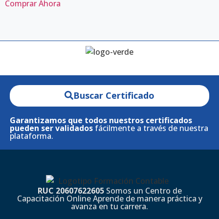
Comprar Ahora
Buscar Certificado
Garantizamos que todos nuestros certificados
pueden ser validados
fácilmente a través de nuestra
plataforma.
RUC 20607622605
Somos un Centro de
Capacitación Online Aprende de manera práctica y
avanza en tu carrera.