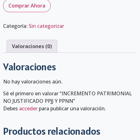
Comprar Ahora
Categoría:
Sin categorizar
Valoraciones (0)
Valoraciones
No hay valoraciones aún.
Sé el primero en valorar “INCREMENTO PATRIMONIAL
NO JUSTIFICADO PPJJ Y PPNN”
Debes
acceder
para publicar una valoración.
Productos relacionados