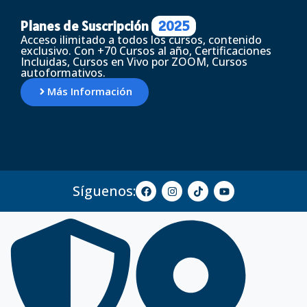
Planes de Suscripción
2025
Acceso ilimitado a todos los cursos, contenido
exclusivo. Con +70 Cursos al año, Certificaciones
Incluidas, Cursos en Vivo por ZOOM, Cursos
autoformativos.
Más Información
Síguenos: