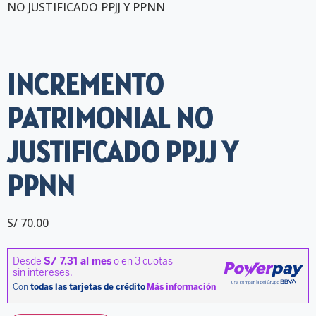
NO JUSTIFICADO PPJJ Y PPNN
INCREMENTO
PATRIMONIAL NO
JUSTIFICADO PPJJ Y
PPNN
S/
70.00