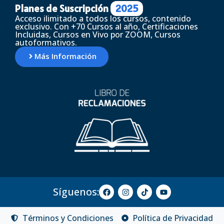
Planes de Suscripción
2025
Acceso ilimitado a todos los cursos, contenido
exclusivo. Con +70 Cursos al año, Certificaciones
Incluidas, Cursos en Vivo por ZOOM, Cursos
autoformativos.
Más Información
Síguenos:
Términos y Condiciones
Política de Privacidad