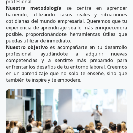
profesional.
Nuestra metodología
se centra en aprender
haciendo, utilizando casos reales y situaciones
cotidianas del mundo empresarial. Queremos que tu
experiencia de aprendizaje sea lo más enriquecedora
posible, proporcionándote herramientas útiles que
puedas utilizar de inmediato.
Nuestro objetivo
es acompañarte en tu desarrollo
profesional, ayudándote a adquirir nuevas
competencias y a sentirte más preparado para
enfrentar los desafíos de tu entorno laboral. Creemos
en un aprendizaje que no solo te enseñe, sino que
también te inspire y te empodere.