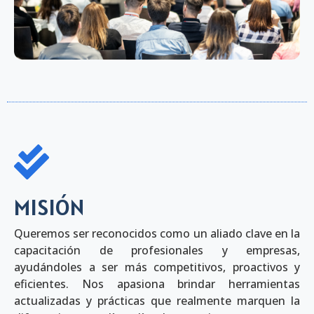
MISIÓN
Queremos ser reconocidos como un aliado clave en la
capacitación de profesionales y empresas,
ayudándoles a ser más competitivos, proactivos y
eficientes. Nos apasiona brindar herramientas
actualizadas y prácticas que realmente marquen la