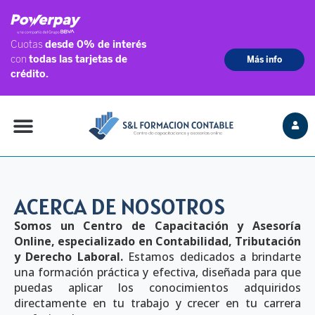
ACERCA DE NOSOTROS
Somos un Centro de Capacitación y Asesoría
Online, especializado en Contabilidad, Tributación
y Derecho Laboral.
Estamos dedicados a brindarte
una formación práctica y efectiva, diseñada para que
puedas aplicar los conocimientos adquiridos
directamente en tu trabajo y crecer en tu carrera