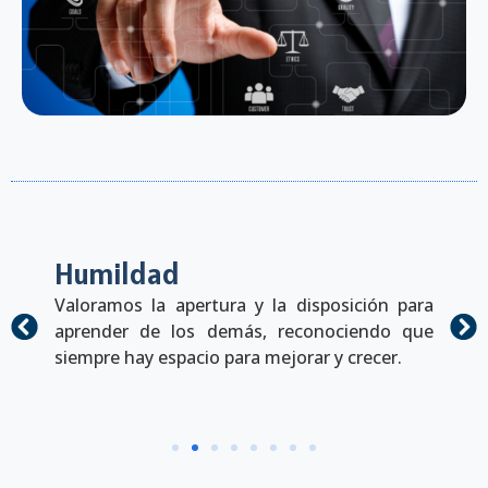
Humildad
Valoramos la apertura y la disposición para
aprender de los demás, reconociendo que
siempre hay espacio para mejorar y crecer.