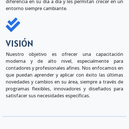
diferencia en su día a día y les permitan crecer en un
entorno siempre cambiante.
VISIÓN
Nuestro objetivo es ofrecer una capacitación
moderna y de alto nivel, especialmente para
contadores y profesionales afines. Nos enfocamos en
que puedan aprender y aplicar con éxito las últimas
novedades y cambios en su área, siempre a través de
programas flexibles, innovadores y diseñados para
satisfacer sus necesidades específicas.