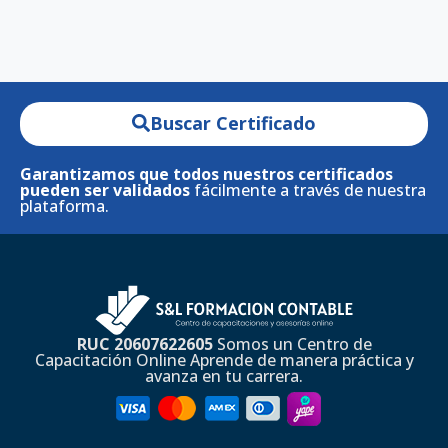
Buscar Certificado
Garantizamos que todos nuestros certificados
pueden ser validados
fácilmente a través de nuestra
plataforma.
RUC 20607622605
Somos un Centro de
Capacitación Online Aprende de manera práctica y
avanza en tu carrera.