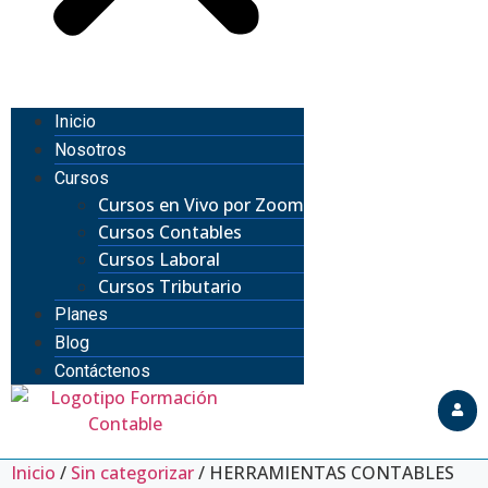
Inicio
Nosotros
Cursos
Cursos en Vivo por Zoom
Cursos Contables
Cursos Laboral
Cursos Tributario
Planes
Blog
Contáctenos
Inicio
/
Sin categorizar
/ HERRAMIENTAS CONTABLES