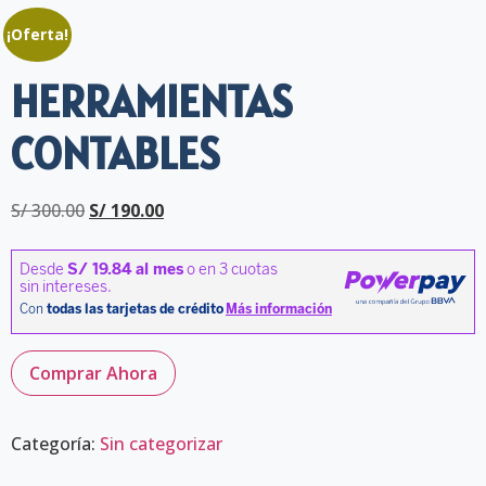
¡Oferta!
HERRAMIENTAS
CONTABLES
S/
300.00
S/
190.00
Comprar Ahora
Categoría:
Sin categorizar