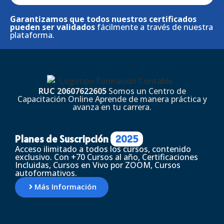
Garantizamos que todos nuestros certificados
pueden ser validados
fácilmente a través de nuestra
plataforma.
RUC 20607622605
Somos un Centro de
Capacitación Online Aprende de manera práctica y
avanza en tu carrera.
Planes de Suscripción
2025
Acceso ilimitado a todos los cursos, contenido
exclusivo. Con +70 Cursos al año, Certificaciones
Incluidas, Cursos en Vivo por ZOOM, Cursos
autoformativos.
Más Información