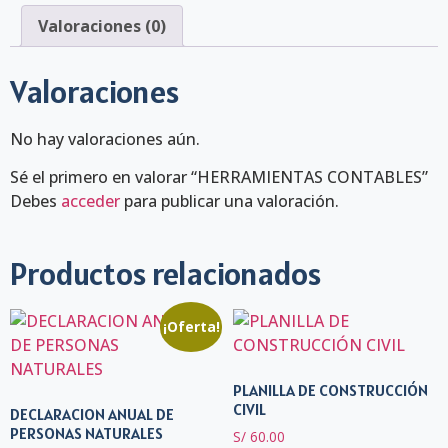
Valoraciones (0)
Valoraciones
No hay valoraciones aún.
Sé el primero en valorar “HERRAMIENTAS CONTABLES”
Debes
acceder
para publicar una valoración.
Productos relacionados
¡Oferta!
PLANILLA DE CONSTRUCCIÓN
CIVIL
DECLARACION ANUAL DE
PERSONAS NATURALES
S/
60.00