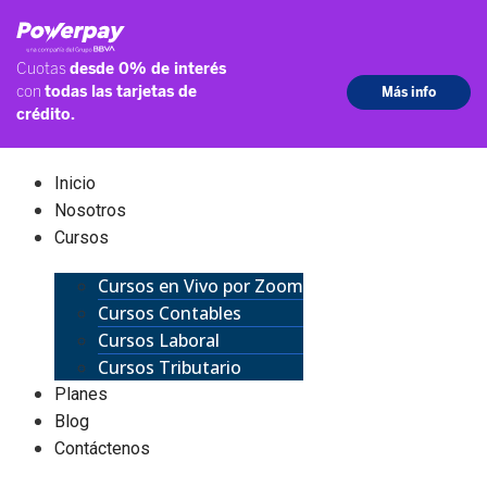
Inicio
Nosotros
Cursos
Cursos en Vivo por Zoom
Cursos Contables
Cursos Laboral
Cursos Tributario
Planes
Blog
Contáctenos