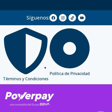
Síguenos:
Política de Privacidad
Términos y Condiciones