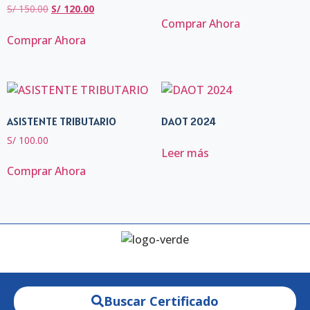
S/
150.00
S/
120.00
Comprar Ahora
Comprar Ahora
ASISTENTE TRIBUTARIO
DAOT 2024
S/
100.00
Leer más
Comprar Ahora
Buscar Certificado