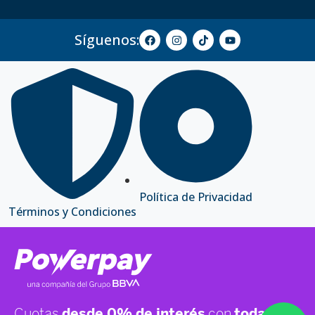
Síguenos:
Política de Privacidad
Términos y Condiciones