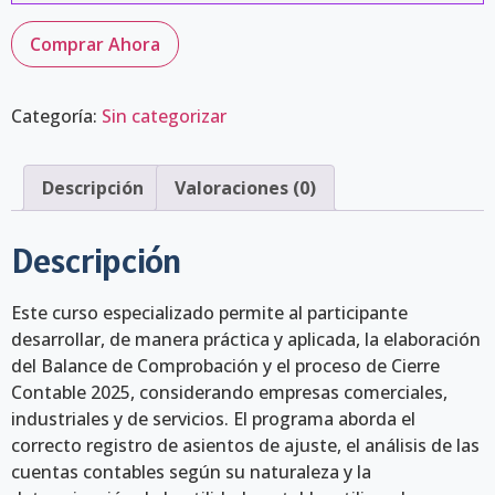
Comprar Ahora
Categoría:
Sin categorizar
Descripción
Valoraciones (0)
Descripción
Este curso especializado permite al participante
desarrollar, de manera práctica y aplicada, la elaboración
del Balance de Comprobación y el proceso de Cierre
Contable 2025, considerando empresas comerciales,
industriales y de servicios. El programa aborda el
correcto registro de asientos de ajuste, el análisis de las
cuentas contables según su naturaleza y la