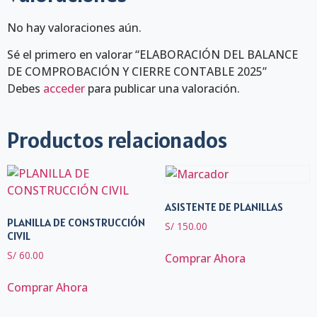
No hay valoraciones aún.
Sé el primero en valorar “ELABORACIÓN DEL BALANCE
DE COMPROBACIÓN Y CIERRE CONTABLE 2025”
Debes
acceder
para publicar una valoración.
Productos relacionados
ASISTENTE DE PLANILLAS
PLANILLA DE CONSTRUCCIÓN
S/
150.00
CIVIL
S/
60.00
Comprar Ahora
Comprar Ahora