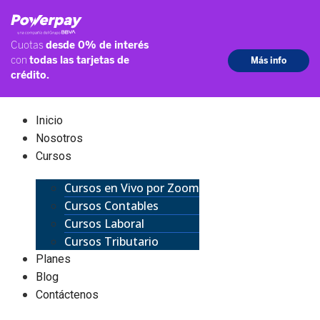
Inicio
Nosotros
Cursos
Cursos en Vivo por Zoom
Cursos Contables
Cursos Laboral
Cursos Tributario
Planes
Blog
Contáctenos