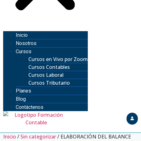
Inicio
Nosotros
Cursos
Cursos en Vivo por Zoom
Cursos Contables
Cursos Laboral
Cursos Tributario
Planes
Blog
Contáctenos
Inicio
/
Sin categorizar
/ ELABORACIÓN DEL BALANCE