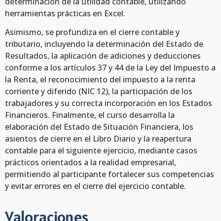
determinación de la utilidad contable, utilizando
herramientas prácticas en Excel.
Asimismo, se profundiza en el cierre contable y
tributario, incluyendo la determinación del Estado de
Resultados, la aplicación de adiciones y deducciones
conforme a los artículos 37 y 44 de la Ley del Impuesto a
la Renta, el reconocimiento del impuesto a la renta
corriente y diferido (NIC 12), la participación de los
trabajadores y su correcta incorporación en los Estados
Financieros. Finalmente, el curso desarrolla la
elaboración del Estado de Situación Financiera, los
asientos de cierre en el Libro Diario y la reapertura
contable para el siguiente ejercicio, mediante casos
prácticos orientados a la realidad empresarial,
permitiendo al participante fortalecer sus competencias
y evitar errores en el cierre del ejercicio contable.
Valoraciones