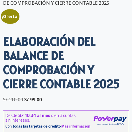
DE COMPROBACIÓN Y CIERRE CONTABLE 2025
¡Oferta!
ELABORACIÓN DEL
BALANCE DE
COMPROBACIÓN Y
CIERRE CONTABLE 2025
S/
110.00
S/
99.00