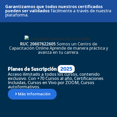
Garantizamos que todos nuestros certificados
pueden ser validados
fácilmente a través de nuestra
plataforma.
RUC 20607622605
Somos un Centro de
Capacitación Online Aprende de manera práctica y
avanza en tu carrera.
Planes de Suscripción
2025
Acceso ilimitado a todos los cursos, contenido
exclusivo. Con +70 Cursos al año, Certificaciones
Incluidas, Cursos en Vivo por ZOOM, Cursos
autoformativos.
Más Información