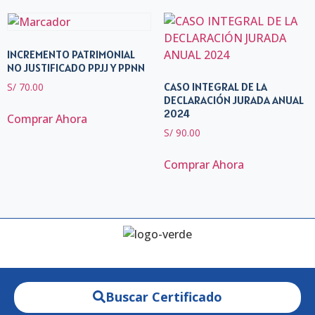
INCREMENTO PATRIMONIAL
NO JUSTIFICADO PPJJ Y PPNN
CASO INTEGRAL DE LA
S/
70.00
DECLARACIÓN JURADA ANUAL
2024
Comprar Ahora
S/
90.00
Comprar Ahora
Buscar Certificado