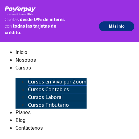
Inicio
Nosotros
Cursos
Cursos en Vivo por Zoom
Cursos Contables
Cursos Laboral
Cursos Tributario
Planes
Blog
Contáctenos