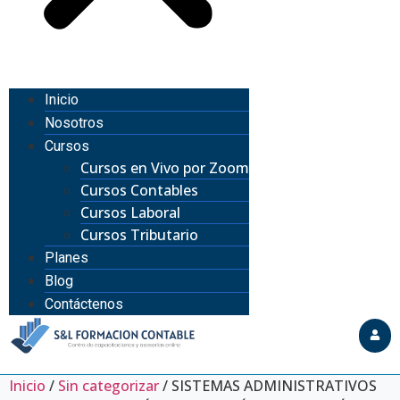
Inicio
Nosotros
Cursos
Cursos en Vivo por Zoom
Cursos Contables
Cursos Laboral
Cursos Tributario
Planes
Blog
Contáctenos
Inicio
/
Sin categorizar
/ SISTEMAS ADMINISTRATIVOS