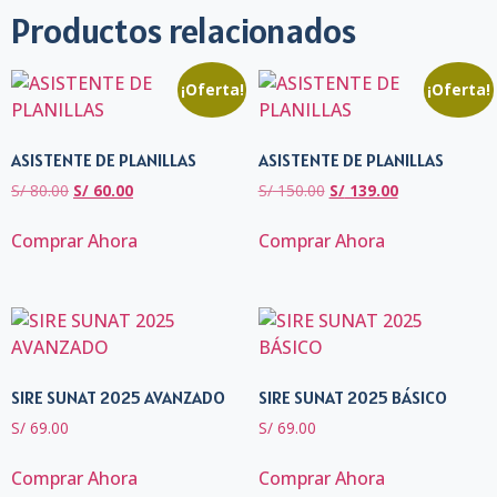
Productos relacionados
¡Oferta!
¡Oferta!
ASISTENTE DE PLANILLAS
ASISTENTE DE PLANILLAS
S/
80.00
S/
60.00
S/
150.00
S/
139.00
Comprar Ahora
Comprar Ahora
SIRE SUNAT 2025 AVANZADO
SIRE SUNAT 2025 BÁSICO
S/
69.00
S/
69.00
Comprar Ahora
Comprar Ahora