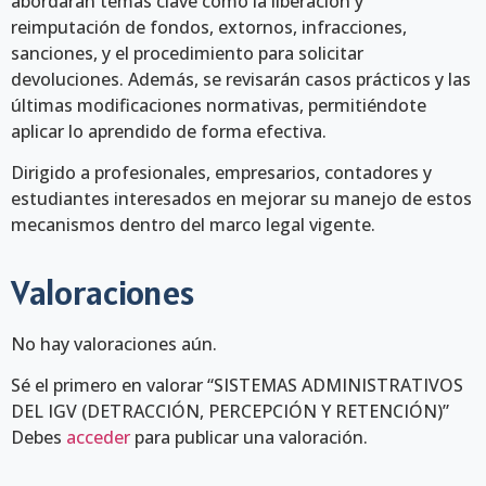
abordarán temas clave como la liberación y
reimputación de fondos, extornos, infracciones,
sanciones, y el procedimiento para solicitar
devoluciones. Además, se revisarán casos prácticos y las
últimas modificaciones normativas, permitiéndote
aplicar lo aprendido de forma efectiva.
Dirigido a profesionales, empresarios, contadores y
estudiantes interesados en mejorar su manejo de estos
mecanismos dentro del marco legal vigente.
Valoraciones
No hay valoraciones aún.
Sé el primero en valorar “SISTEMAS ADMINISTRATIVOS
DEL IGV (DETRACCIÓN, PERCEPCIÓN Y RETENCIÓN)”
Debes
acceder
para publicar una valoración.