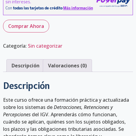
Comprar Ahora
Categoría:
Sin categorizar
Descripción
Valoraciones (0)
Descripción
Este curso ofrece una formación práctica y actualizada
sobre los sistemas de
Detracciones, Retenciones y
Percepciones
del IGV. Aprenderás cómo funcionan,
cuándo se aplican, quiénes son los sujetos obligados,
los plazos y las obligaciones tributarias asociadas. Se