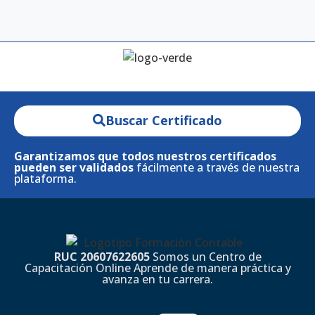
Buscar Certificado
Garantizamos que todos nuestros certificados
pueden ser validados
fácilmente a través de nuestra
plataforma.
RUC 20607622605
Somos un Centro de
Capacitación Online Aprende de manera práctica y
avanza en tu carrera.