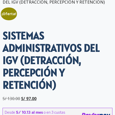
DEL IGV (DETRACCIÓN, PERCEPCIÓN Y RETENCIÓN)
¡Oferta!
SISTEMAS
ADMINISTRATIVOS DEL
IGV (DETRACCIÓN,
PERCEPCIÓN Y
RETENCIÓN)
S/
130.00
S/
97.00