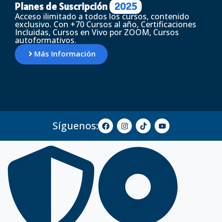
Planes de Suscripción
2025
Acceso ilimitado a todos los cursos, contenido
exclusivo. Con +70 Cursos al año, Certificaciones
Incluidas, Cursos en Vivo por ZOOM, Cursos
autoformativos.
Más Información
Síguenos: