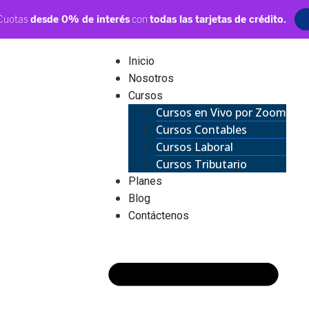
Inicio
Nosotros
Cursos
Cursos en Vivo por Zoom
Cursos Contables
Cursos Laboral
Cursos Tributario
Planes
Blog
Contáctenos