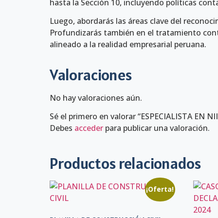
hasta la Sección 10, incluyendo políticas conta
Luego, abordarás las áreas clave del reconoc
Profundizarás también en el tratamiento conta
alineado a la realidad empresarial peruana.
Valoraciones
No hay valoraciones aún.
Sé el primero en valorar “ESPECIALISTA EN N
Debes
acceder
para publicar una valoración.
Productos relacionados
¡Oferta!