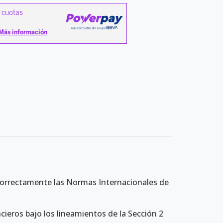
correctamente las Normas Internacionales de
cieros bajo los lineamientos de la Sección 2