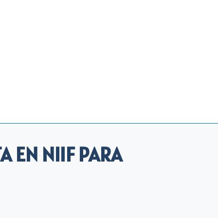
A EN NIIF PARA