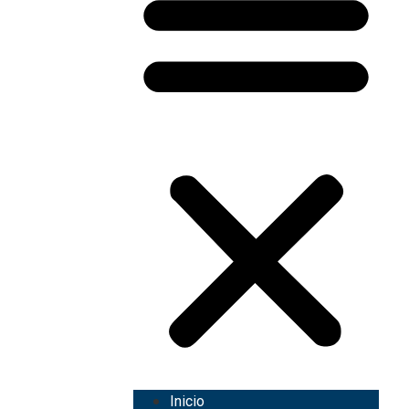
Inicio