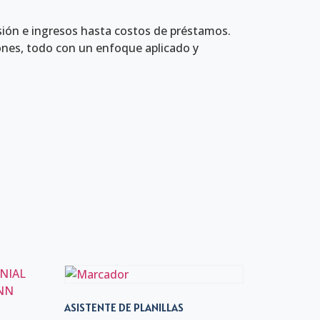
sión e ingresos hasta costos de préstamos.
iones, todo con un enfoque aplicado y
ASISTENTE DE PLANILLAS