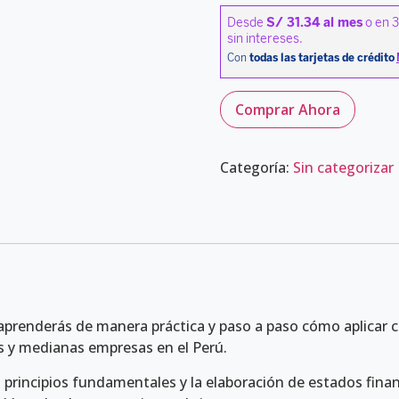
Comprar Ahora
Categoría:
Sin categorizar
aprenderás de manera práctica y paso a paso cómo aplicar 
 y medianas empresas en el Perú.
 principios fundamentales y la elaboración de estados finan