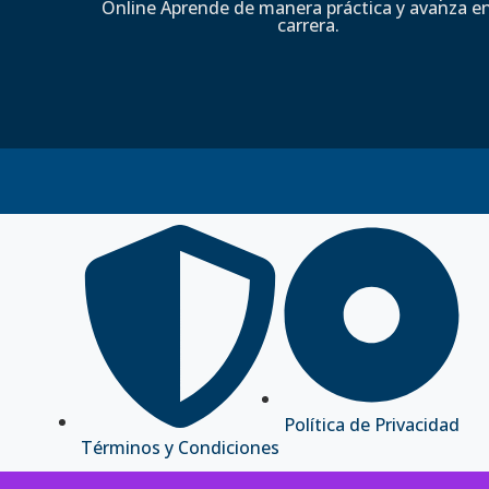
Online Aprende de manera práctica y avanza en
carrera.
Política de Privacidad
Términos y Condiciones