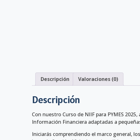
Descripción
Valoraciones (0)
Descripción
Con nuestro Curso de NIIF para PYMES 2025, 
Información Financiera adaptadas a pequeñas
Iniciarás comprendiendo el marco general, los