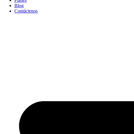
Planes
Blog
Contáctenos