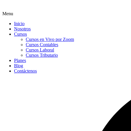
Menu
Inicio
Nosotros
Cursos
Cursos en Vivo por Zoom
Cursos Contables
Cursos Laboral
Cursos Tributario
Planes
Blog
Contáctenos