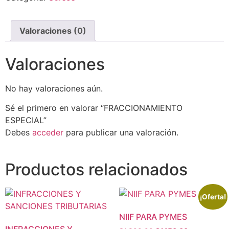
Valoraciones (0)
Valoraciones
No hay valoraciones aún.
Sé el primero en valorar “FRACCIONAMIENTO
ESPECIAL”
Debes
acceder
para publicar una valoración.
Productos relacionados
¡Oferta!
NIIF PARA PYMES
INFRACCIONES Y