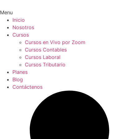
Menu
Inicio
Nosotros
Cursos
Cursos en Vivo por Zoom
Cursos Contables
Cursos Laboral
Cursos Tributario
Planes
Blog
Contáctenos