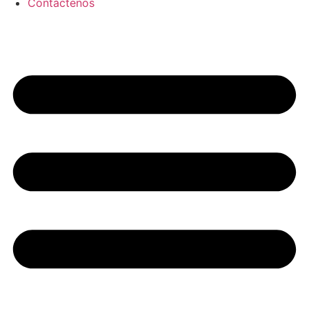
Contáctenos