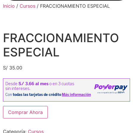
Inicio
/
Cursos
/ FRACCIONAMIENTO ESPECIAL
FRACCIONAMIENTO
ESPECIAL
S/
35.00
FRACCIONAMIENTO
Comprar Ahora
ESPECIAL
cantidad
Categoría:
Cursos