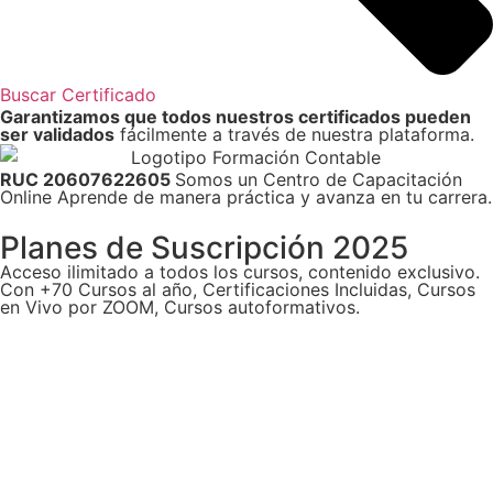
Buscar Certificado
Garantizamos que todos nuestros certificados pueden
ser validados
fácilmente a través de nuestra plataforma.
RUC 20607622605
Somos un Centro de Capacitación
Online Aprende de manera práctica y avanza en tu carrera.
Planes de Suscripción
2025
Acceso ilimitado a todos los cursos, contenido exclusivo.
Con +70 Cursos al año, Certificaciones Incluidas, Cursos
en Vivo por ZOOM, Cursos autoformativos.