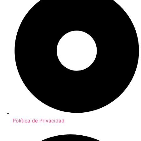
Política de Privacidad