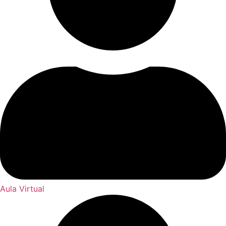
Aula Virtual