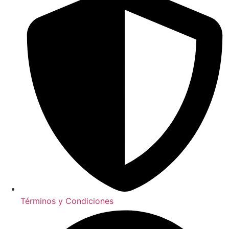
Términos y Condiciones