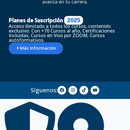
avanza en tu carrera.
Planes de Suscripción
2025
Acceso ilimitado a todos los cursos, contenido
exclusivo. Con +70 Cursos al año, Certificaciones
Incluidas, Cursos en Vivo por ZOOM, Cursos
autoformativos.
Más Información
Síguenos: