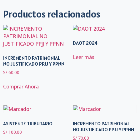
Productos relacionados
DAOT 2024
Leer más
INCREMENTO PATRIMONIAL
NO JUSTIFICADO PPJJ Y PPNN
S/
60.00
Comprar Ahora
ASISTENTE TRIBUTARIO
INCREMENTO PATRIMONIAL
NO JUSTIFICADO PPJJ Y PPNN
S/
100.00
S/
70.00