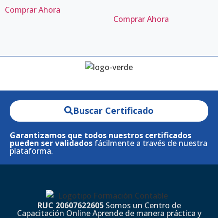
Comprar Ahora
Comprar Ahora
Buscar Certificado
Garantizamos que todos nuestros certificados
pueden ser validados
fácilmente a través de nuestra
plataforma.
RUC 20607622605
Somos un Centro de
Capacitación Online Aprende de manera práctica y