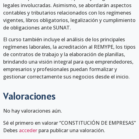
legales involucradas. Asimismo, se abordarán aspectos
contables y tributarios relacionados con los regímenes
vigentes, libros obligatorios, legalización y cumplimiento
de obligaciones ante SUNAT.
El curso también incluye el análisis de los principales
regímenes laborales, la acreditación al REMYPE, los tipos
de contratos de trabajo y la elaboración de planillas,
brindando una visión integral para que emprendedores,
empresarios y profesionales puedan formalizar y
gestionar correctamente sus negocios desde el inicio.
Valoraciones
No hay valoraciones aún.
Sé el primero en valorar “CONSTITUCIÓN DE EMPRESAS”
Debes
acceder
para publicar una valoración.