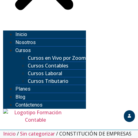
Inicio
Nosotros
Cursos
Cursos en Vivo por Zoom
Cursos Contables
Cursos Laboral
Cursos Tributario
Planes
Blog
Contáctenos
Inicio
/
Sin categorizar
/ CONSTITUCIÓN DE EMPRESAS