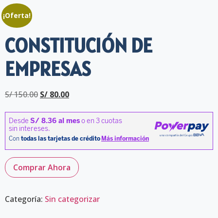
¡Oferta!
CONSTITUCIÓN DE
EMPRESAS
S/
150.00
S/
80.00
Comprar Ahora
Categoría:
Sin categorizar