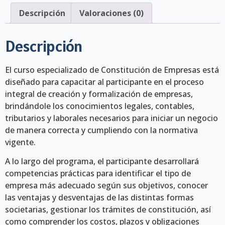
Descripción
Valoraciones (0)
Descripción
El curso especializado de Constitución de Empresas está
diseñado para capacitar al participante en el proceso
integral de creación y formalización de empresas,
brindándole los conocimientos legales, contables,
tributarios y laborales necesarios para iniciar un negocio
de manera correcta y cumpliendo con la normativa
vigente.
A lo largo del programa, el participante desarrollará
competencias prácticas para identificar el tipo de
empresa más adecuado según sus objetivos, conocer
las ventajas y desventajas de las distintas formas
societarias, gestionar los trámites de constitución, así
como comprender los costos, plazos y obligaciones