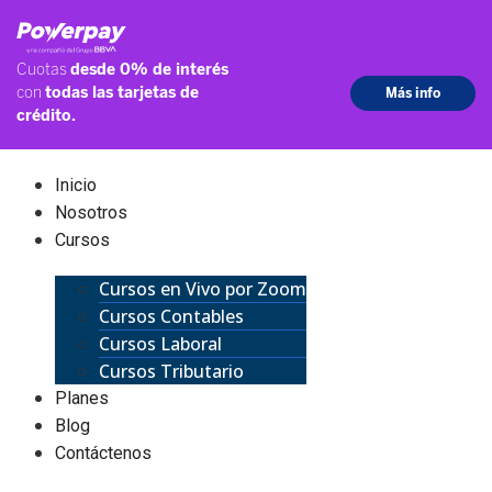
Inicio
Nosotros
Cursos
Cursos en Vivo por Zoom
Cursos Contables
Cursos Laboral
Cursos Tributario
Planes
Blog
Contáctenos