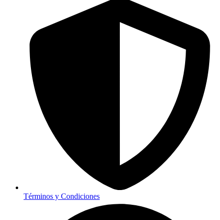
Términos y Condiciones