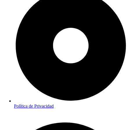
Política de Privacidad