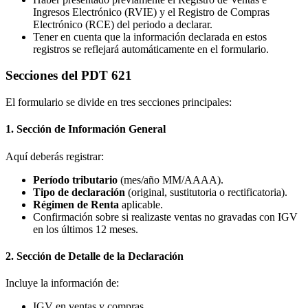
Ingresos Electrónico (RVIE) y el Registro de Compras
Electrónico (RCE) del periodo a declarar.
Tener en cuenta que la información declarada en estos
registros se reflejará automáticamente en el formulario.
Secciones del PDT 621
El formulario se divide en tres secciones principales:
1.
Sección de Información General
Aquí deberás registrar:
Período tributario
(mes/año MM/AAAA).
Tipo de declaración
(original, sustitutoria o rectificatoria).
Régimen de Renta
aplicable.
Confirmación sobre si realizaste ventas no gravadas con IGV
en los últimos 12 meses.
2.
Sección de Detalle de la Declaración
Incluye la información de:
IGV en ventas y compras.