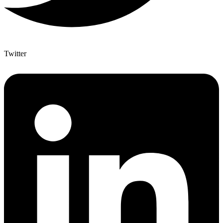
Twitter