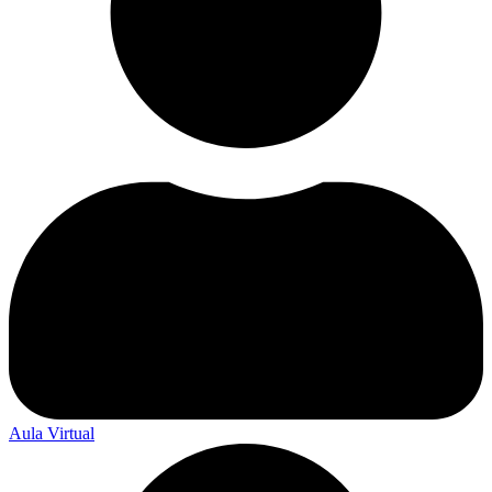
Aula Virtual