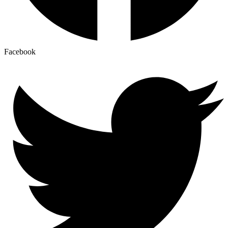
Facebook