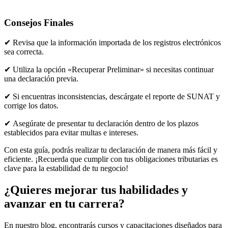
Consejos Finales
✔ Revisa que la información importada de los registros electrónicos
sea correcta.
✔ Utiliza la opción «Recuperar Preliminar» si necesitas continuar
una declaración previa.
✔ Si encuentras inconsistencias, descárgate el reporte de SUNAT y
corrige los datos.
✔ Asegúrate de presentar tu declaración dentro de los plazos
establecidos para evitar multas e intereses.
Con esta guía, podrás realizar tu declaración de manera más fácil y
eficiente. ¡Recuerda que cumplir con tus obligaciones tributarias es
clave para la estabilidad de tu negocio!
¿Quieres mejorar tus habilidades y
avanzar en tu carrera?
En nuestro blog, encontrarás cursos y capacitaciones diseñados para