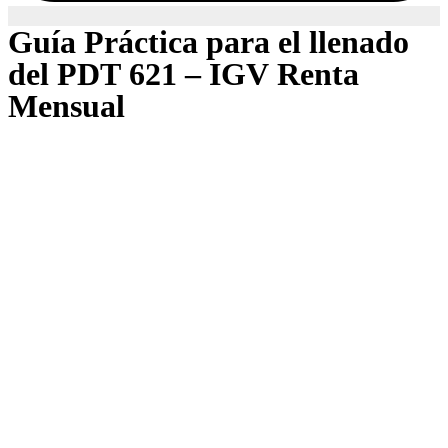
Guía Práctica para el llenado
del PDT 621 – IGV Renta
Mensual