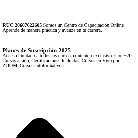
RUC 20607622605
Somos un Centro de Capacitación Online
Aprende de manera práctica y avanza en tu carrera.
Planes de Suscripción
2025
Acceso ilimitado a todos los cursos, contenido exclusivo. Con +70
Cursos al año, Certificaciones Incluidas, Cursos en Vivo por
ZOOM, Cursos autoformativos.