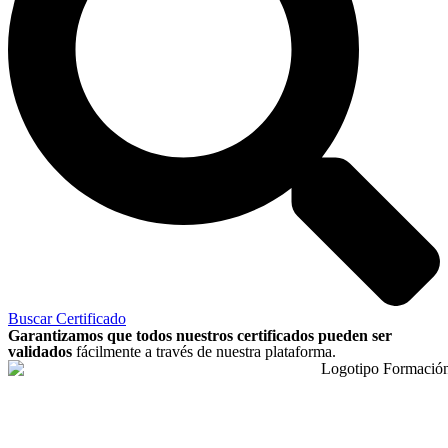
Buscar Certificado
Garantizamos que todos nuestros certificados pueden ser
validados
fácilmente a través de nuestra plataforma.