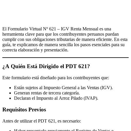
El Formulario Virtual Nº 621 – IGV Renta Mensual es una
herramienta clave para que los contribuyentes peruanos puedan
cumplir con sus obligaciones tributarias de manera eficiente. En esta
guía, te explicamos de manera sencilla los pasos esenciales para su
correcta elaboración y presentación.
¿A Quién Está Dirigido el PDT 621?
Este formulario está diseñado para los contribuyentes que:
Están sujetos al Impuesto General a las Ventas (IGV).
Generan rentas de tercera categoría.
Declaran el Impuesto al Arroz Pilado (IVAP).
Requisitos Previos
Antes de utilizar el PDT 621, es necesario:
Haber presentado previamente el Registro de Ventas e