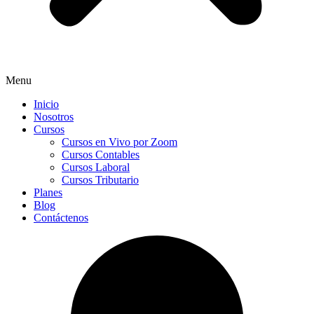
Menu
Inicio
Nosotros
Cursos
Cursos en Vivo por Zoom
Cursos Contables
Cursos Laboral
Cursos Tributario
Planes
Blog
Contáctenos