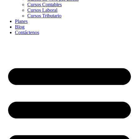
Cursos Contables
Cursos Laboral
Cursos Tributario
Planes
Blog
Contáctenos