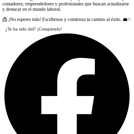
contadores, emprendedores y profesionales que buscan actualizarse
y destacar en el mundo laboral.
📩 ¡No esperes más! Escríbenos y comienza tu camino al éxito. 💼✨
¿Te ha sido útil? ¡Compártelo!