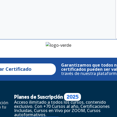
Garantizamos que todos n
ar Certificado
certificados pueden ser va
través de nuestra plataform
Planes de Suscripción
2025
Acceso ilimitado a todos los cursos, contenido
ción
exclusivo. Con +70 Cursos al año, Certificaciones
 tu
Incluidas, Cursos en Vivo por ZOOM, Cursos
autoformativos.