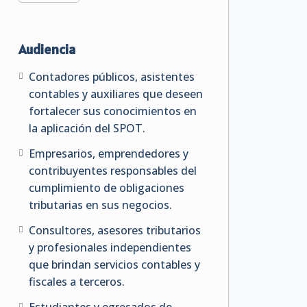
Audiencia
Contadores públicos, asistentes
contables y auxiliares que deseen
fortalecer sus conocimientos en
la aplicación del SPOT.
Empresarios, emprendedores y
contribuyentes responsables del
cumplimiento de obligaciones
tributarias en sus negocios.
Consultores, asesores tributarios
y profesionales independientes
que brindan servicios contables y
fiscales a terceros.