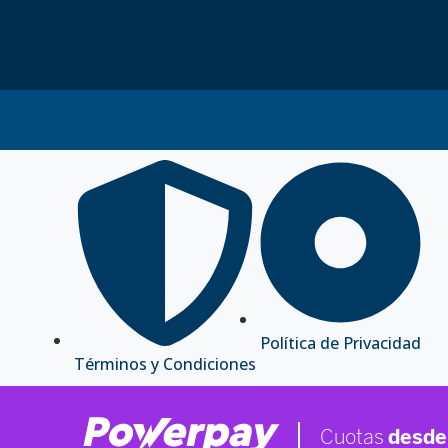
Política de Privacidad
Términos y Condiciones