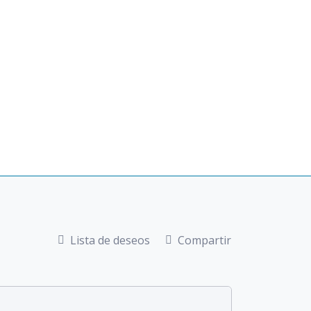
Lista de deseos
Compartir