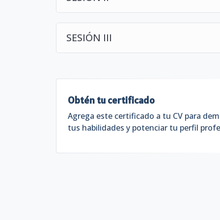
SESIÓN III
Obtén tu certificado
Agrega este certificado a tu CV para dem
tus habilidades y potenciar tu perfil profe