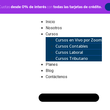
Inicio
Nosotros
Cursos
Cursos en Vivo por Zoom
Cursos Contables
Cursos Laboral
Cursos Tributario
Planes
Blog
Contáctenos