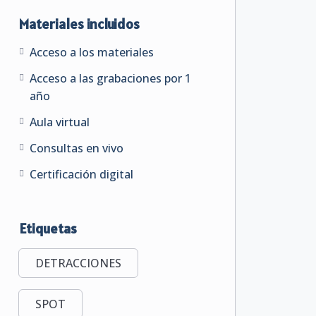
Materiales incluidos
Acceso a los materiales
Acceso a las grabaciones por 1
año
Aula virtual
Consultas en vivo
Certificación digital
Etiquetas
DETRACCIONES
SPOT