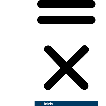
Inicio