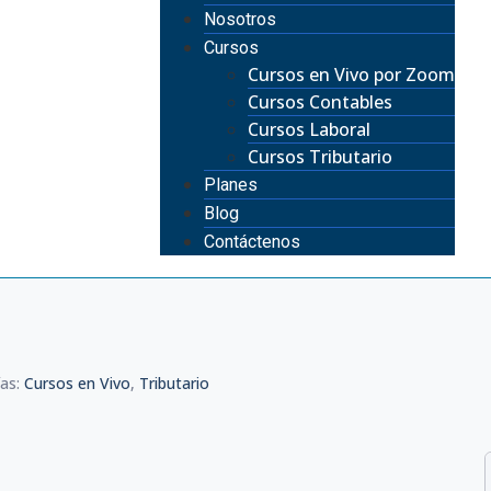
Nosotros
Cursos
Cursos en Vivo por Zoom
Cursos Contables
Cursos Laboral
Cursos Tributario
Planes
Blog
Contáctenos
ías:
Cursos en Vivo
,
Tributario