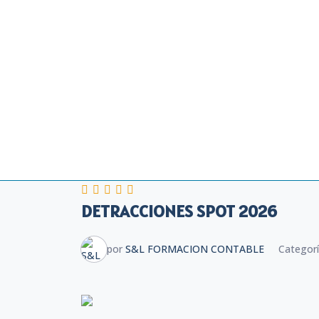
DETRACCIONES SPOT 2026
por
S&L FORMACION CONTABLE
Categor