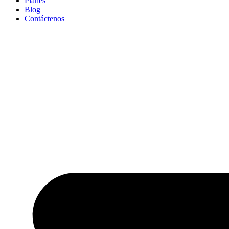
Planes
Blog
Contáctenos