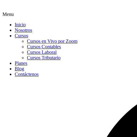
Menu
Inicio
Nosotros
Cursos
Cursos en Vivo por Zoom
Cursos Contables
Cursos Laboral
Cursos Tributario
Planes
Blog
Contáctenos