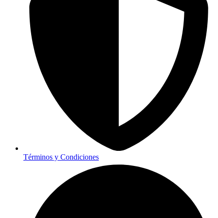
Términos y Condiciones