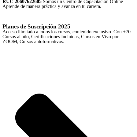
RUC 20607622605
Somos un Centro de Capacitación Online
Aprende de manera práctica y avanza en tu carrera.
Planes de Suscripción
2025
Acceso ilimitado a todos los cursos, contenido exclusivo. Con +70
Cursos al año, Certificaciones Incluidas, Cursos en Vivo por
ZOOM, Cursos autoformativos.