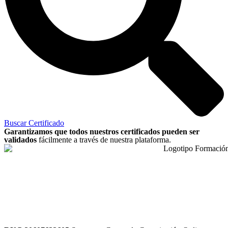
Buscar Certificado
Garantizamos que todos nuestros certificados pueden ser
validados
fácilmente a través de nuestra plataforma.