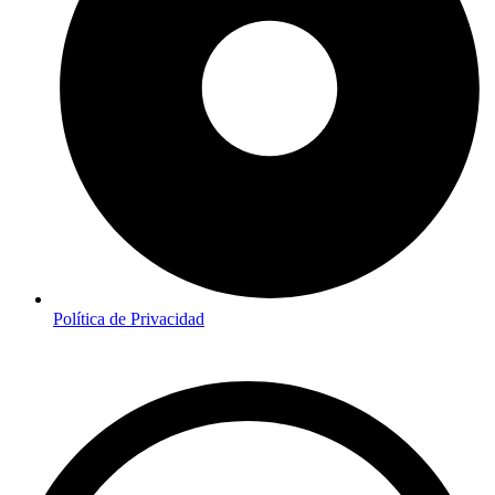
Política de Privacidad