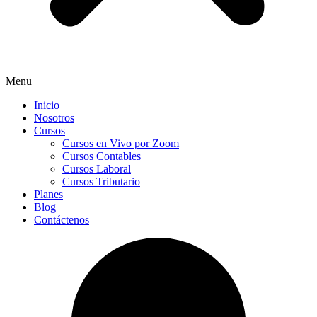
Menu
Inicio
Nosotros
Cursos
Cursos en Vivo por Zoom
Cursos Contables
Cursos Laboral
Cursos Tributario
Planes
Blog
Contáctenos