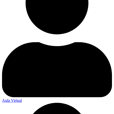
Aula Virtual