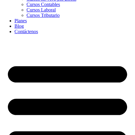
Cursos Contables
Cursos Laboral
Cursos Tributario
Planes
Blog
Contáctenos