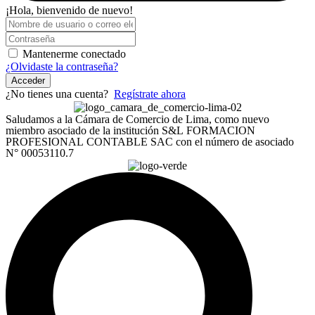
¡Hola, bienvenido de nuevo!
Mantenerme conectado
¿Olvidaste la contraseña?
Acceder
¿No tienes una cuenta?
Regístrate ahora
Saludamos a la Cámara de Comercio de Lima, como nuevo
miembro asociado de la institución S&L FORMACION
PROFESIONAL CONTABLE SAC con el número de asociado
N° 00053110.7