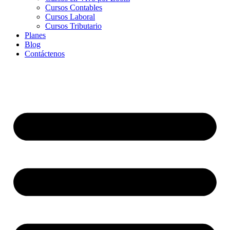
Cursos Contables
Cursos Laboral
Cursos Tributario
Planes
Blog
Contáctenos