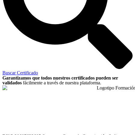
Buscar Certificado
Garantizamos que todos nuestros certificados pueden ser
validados
fácilmente a través de nuestra plataforma.