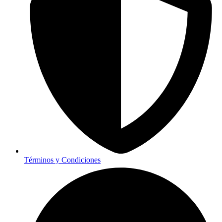
Términos y Condiciones