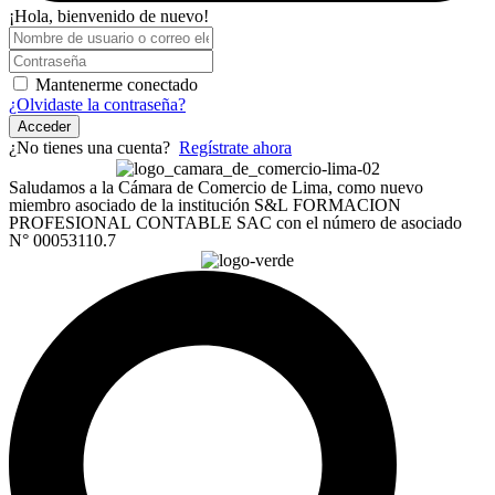
¡Hola, bienvenido de nuevo!
Mantenerme conectado
¿Olvidaste la contraseña?
Acceder
¿No tienes una cuenta?
Regístrate ahora
Saludamos a la Cámara de Comercio de Lima, como nuevo
miembro asociado de la institución S&L FORMACION
PROFESIONAL CONTABLE SAC con el número de asociado
N° 00053110.7