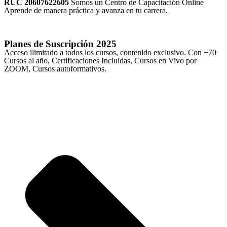
RUC 20607622605
Somos un Centro de Capacitación Online
Aprende de manera práctica y avanza en tu carrera.
Planes de Suscripción
2025
Acceso ilimitado a todos los cursos, contenido exclusivo. Con +70
Cursos al año, Certificaciones Incluidas, Cursos en Vivo por
ZOOM, Cursos autoformativos.