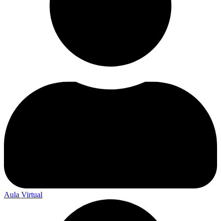
Aula Virtual