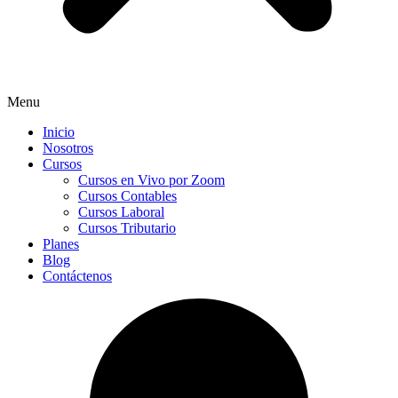
Menu
Inicio
Nosotros
Cursos
Cursos en Vivo por Zoom
Cursos Contables
Cursos Laboral
Cursos Tributario
Planes
Blog
Contáctenos