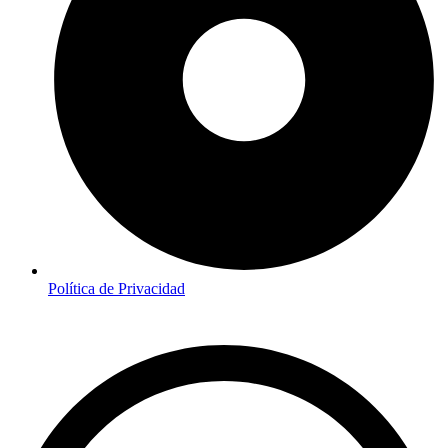
Política de Privacidad