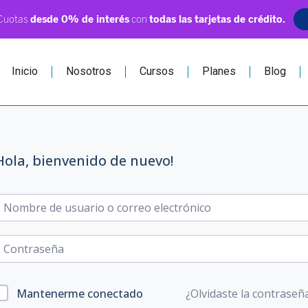
Inicio
Nosotros
Cursos
Planes
Blog
Hola, bienvenido de nuevo!
¿Olvidaste la contraseñ
Mantenerme conectado