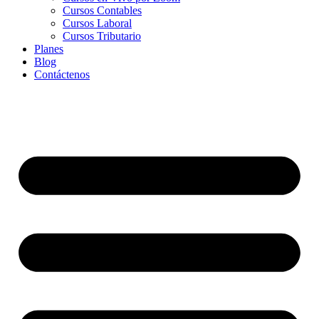
Cursos Contables
Cursos Laboral
Cursos Tributario
Planes
Blog
Contáctenos