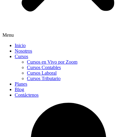
Menu
Inicio
Nosotros
Cursos
Cursos en Vivo por Zoom
Cursos Contables
Cursos Laboral
Cursos Tributario
Planes
Blog
Contáctenos