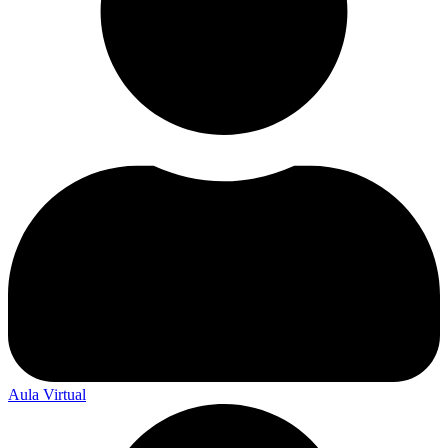
Aula Virtual