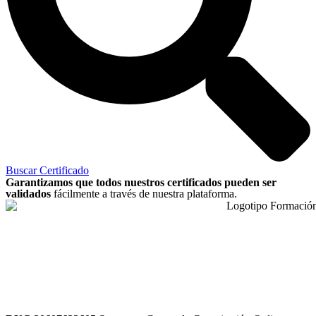
Buscar Certificado
Garantizamos que todos nuestros certificados pueden ser
validados
fácilmente a través de nuestra plataforma.