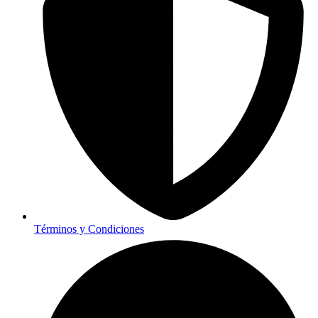
Términos y Condiciones