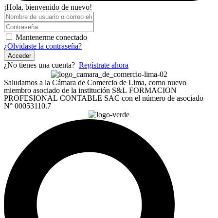
¡Hola, bienvenido de nuevo!
Mantenerme conectado
¿Olvidaste la contraseña?
Acceder
¿No tienes una cuenta?
Regístrate ahora
Saludamos a la Cámara de Comercio de Lima, como nuevo
miembro asociado de la institución S&L FORMACION
PROFESIONAL CONTABLE SAC con el número de asociado
N° 00053110.7