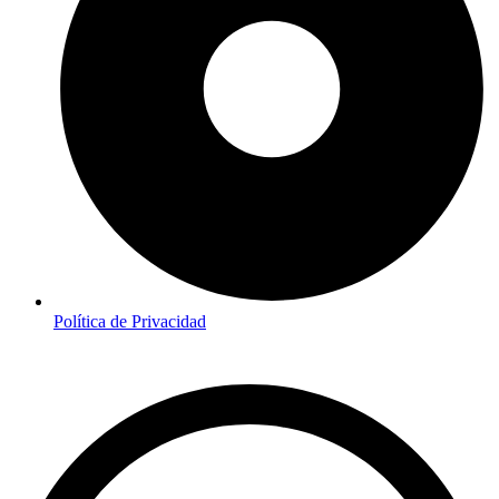
Política de Privacidad