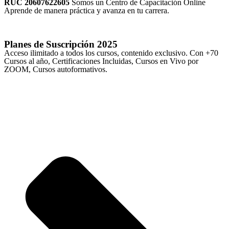
RUC 20607622605
Somos un Centro de Capacitación Online
Aprende de manera práctica y avanza en tu carrera.
Planes de Suscripción
2025
Acceso ilimitado a todos los cursos, contenido exclusivo. Con +70
Cursos al año, Certificaciones Incluidas, Cursos en Vivo por
ZOOM, Cursos autoformativos.