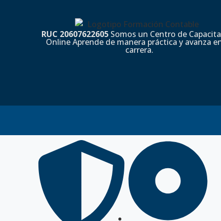
RUC 20607622605
Somos un Centro de Capacita
Online Aprende de manera práctica y avanza en
carrera.