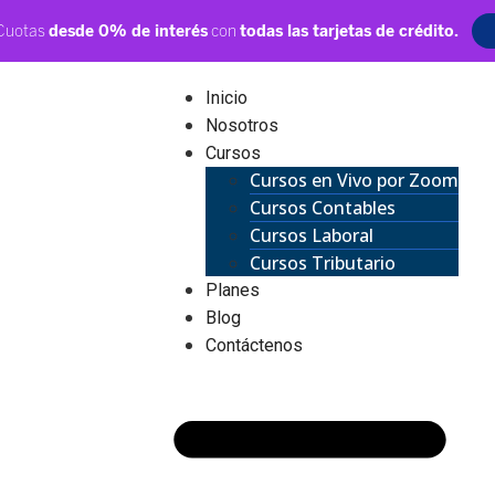
Inicio
Nosotros
Cursos
Cursos en Vivo por Zoom
Cursos Contables
Cursos Laboral
Cursos Tributario
Planes
Blog
Contáctenos