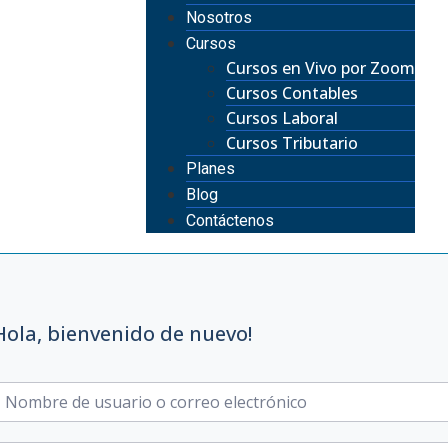
Nosotros
Cursos
Cursos en Vivo por Zoom
Cursos Contables
Cursos Laboral
Cursos Tributario
Planes
Blog
Contáctenos
Hola, bienvenido de nuevo!