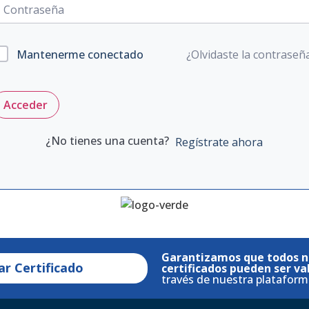
¿Olvidaste la contraseñ
Mantenerme conectado
Acceder
¿No tienes una cuenta?
Regístrate ahora
Garantizamos que todos n
ar Certificado
certificados pueden ser va
través de nuestra plataform