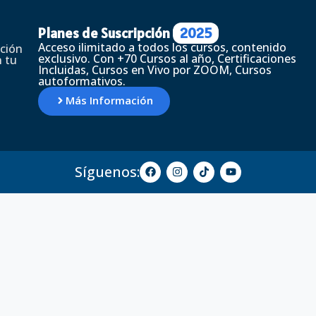
Planes de Suscripción
2025
Acceso ilimitado a todos los cursos, contenido
ción
exclusivo. Con +70 Cursos al año, Certificaciones
 tu
Incluidas, Cursos en Vivo por ZOOM, Cursos
autoformativos.
Más Información
Síguenos: