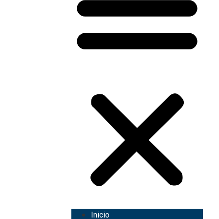
Inicio