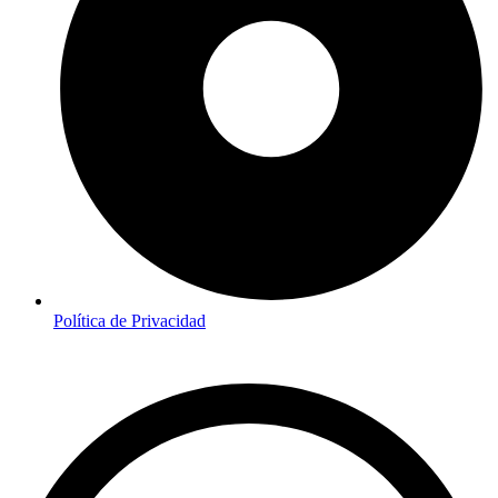
Política de Privacidad