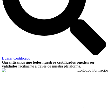
Buscar Certificado
Garantizamos que todos nuestros certificados pueden ser
validados
fácilmente a través de nuestra plataforma.