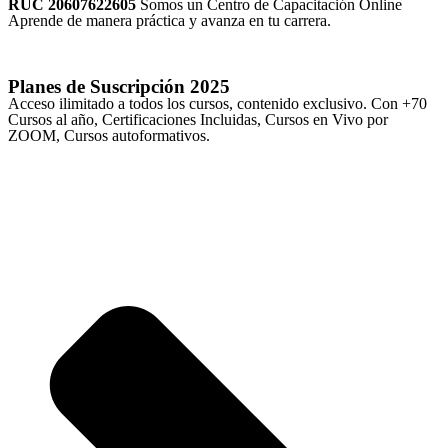
RUC 20607622605
Somos un Centro de Capacitación Online
Aprende de manera práctica y avanza en tu carrera.
Planes de Suscripción
2025
Acceso ilimitado a todos los cursos, contenido exclusivo. Con +70
Cursos al año, Certificaciones Incluidas, Cursos en Vivo por
ZOOM, Cursos autoformativos.