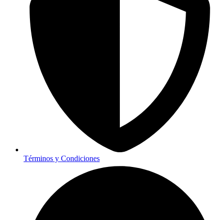
Términos y Condiciones