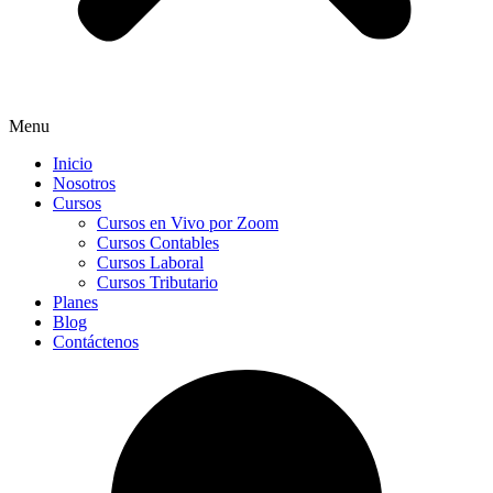
Menu
Inicio
Nosotros
Cursos
Cursos en Vivo por Zoom
Cursos Contables
Cursos Laboral
Cursos Tributario
Planes
Blog
Contáctenos