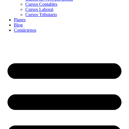
Cursos Contables
Cursos Laboral
Cursos Tributario
Planes
Blog
Contáctenos