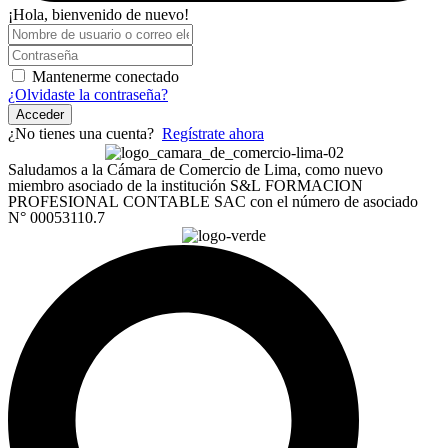
¡Hola, bienvenido de nuevo!
Mantenerme conectado
¿Olvidaste la contraseña?
Acceder
¿No tienes una cuenta?
Regístrate ahora
Saludamos a la Cámara de Comercio de Lima, como nuevo
miembro asociado de la institución S&L FORMACION
PROFESIONAL CONTABLE SAC con el número de asociado
N° 00053110.7