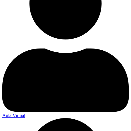
Aula Virtual