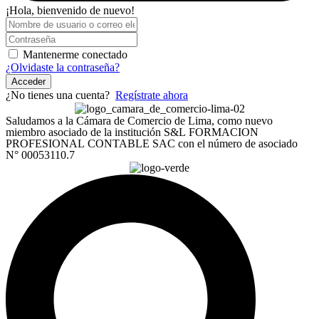
¡Hola, bienvenido de nuevo!
Mantenerme conectado
¿Olvidaste la contraseña?
Acceder
¿No tienes una cuenta?
Regístrate ahora
Saludamos a la Cámara de Comercio de Lima, como nuevo
miembro asociado de la institución S&L FORMACION
PROFESIONAL CONTABLE SAC con el número de asociado
N° 00053110.7