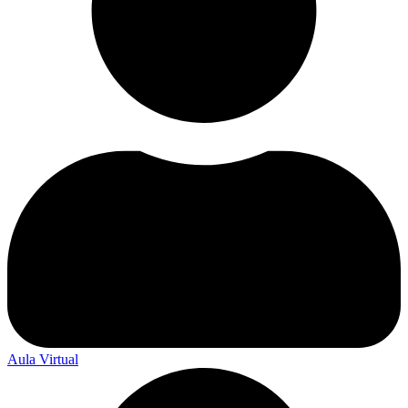
Aula Virtual