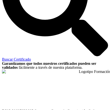
Buscar Certificado
Garantizamos que todos nuestros certificados pueden ser
validados
fácilmente a través de nuestra plataforma.