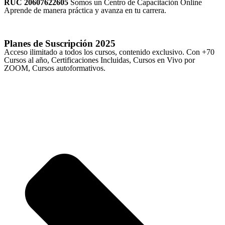
RUC 20607622605
Somos un Centro de Capacitación Online
Aprende de manera práctica y avanza en tu carrera.
Planes de Suscripción
2025
Acceso ilimitado a todos los cursos, contenido exclusivo. Con +70
Cursos al año, Certificaciones Incluidas, Cursos en Vivo por
ZOOM, Cursos autoformativos.