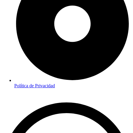
Política de Privacidad