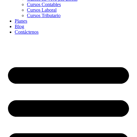
Cursos Contables
Cursos Laboral
Cursos Tributario
Planes
Blog
Contáctenos