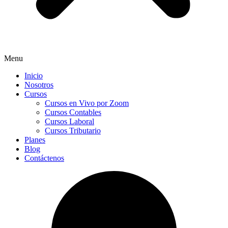
Menu
Inicio
Nosotros
Cursos
Cursos en Vivo por Zoom
Cursos Contables
Cursos Laboral
Cursos Tributario
Planes
Blog
Contáctenos