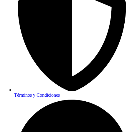
Términos y Condiciones