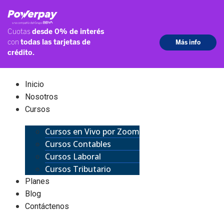
Inicio
Nosotros
Cursos
Cursos en Vivo por Zoom
Cursos Contables
Cursos Laboral
Cursos Tributario
Planes
Blog
Contáctenos