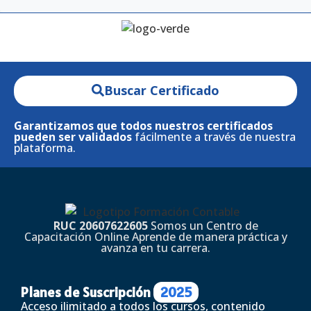
Buscar Certificado
Garantizamos que todos nuestros certificados
pueden ser validados
fácilmente a través de nuestra
plataforma.
RUC 20607622605
Somos un Centro de
Capacitación Online Aprende de manera práctica y
avanza en tu carrera.
Planes de Suscripción
2025
Acceso ilimitado a todos los cursos, contenido