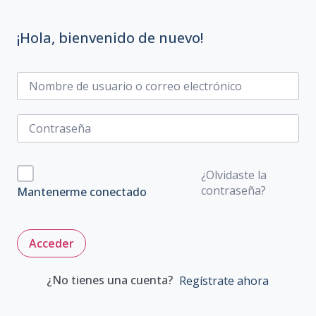
¡Hola, bienvenido de nuevo!
¿Olvidaste la
contraseña?
Mantenerme conectado
Acceder
¿No tienes una cuenta?
Regístrate ahora