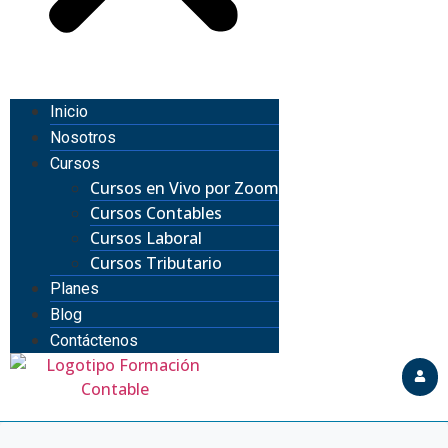
Inicio
Nosotros
Cursos
Cursos en Vivo por Zoom
Cursos Contables
Cursos Laboral
Cursos Tributario
Planes
Blog
Contáctenos