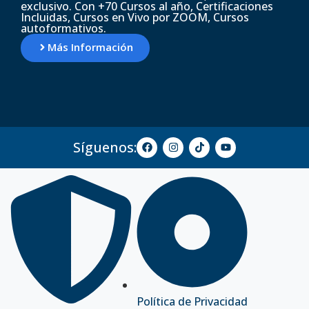
exclusivo. Con +70 Cursos al año, Certificaciones
Incluidas, Cursos en Vivo por ZOOM, Cursos
autoformativos.
Más Información
Síguenos:
Política de Privacidad