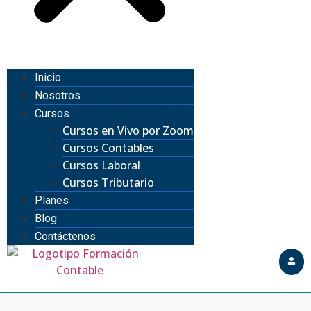
Inicio
Nosotros
Cursos
Cursos en Vivo por Zoom
Cursos Contables
Cursos Laboral
Cursos Tributario
Planes
Blog
Contáctenos