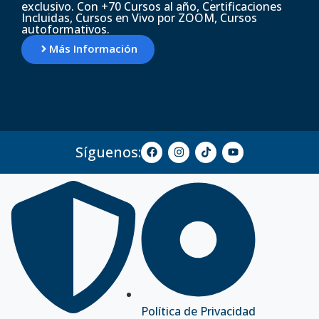
exclusivo. Con +70 Cursos al año, Certificaciones
Incluidas, Cursos en Vivo por ZOOM, Cursos
autoformativos.
Más Información
Síguenos:
Política de Privacidad