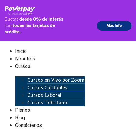
Inicio
Nosotros
Cursos
Cursos en Vivo por Zoom
Cursos Contables
Cursos Laboral
Cursos Tributario
Planes
Blog
Contáctenos