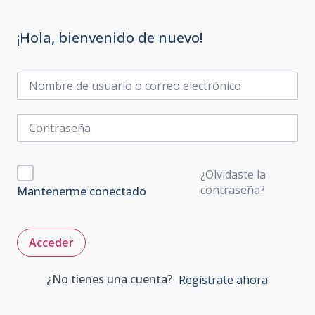
¡Hola, bienvenido de nuevo!
¿Olvidaste la
contraseña?
Mantenerme conectado
Acceder
¿No tienes una cuenta?
Regístrate ahora