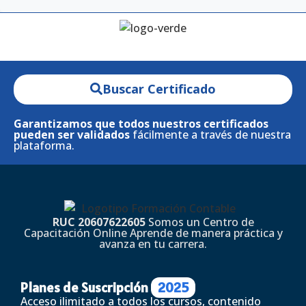
Buscar Certificado
Garantizamos que todos nuestros certificados
pueden ser validados
fácilmente a través de nuestra
plataforma.
RUC 20607622605
Somos un Centro de
Capacitación Online Aprende de manera práctica y
avanza en tu carrera.
Planes de Suscripción
2025
Acceso ilimitado a todos los cursos, contenido