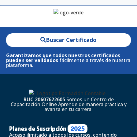
Buscar Certificado
Garantizamos que todos nuestros certificados
pueden ser validados
fácilmente a través de nuestra
plataforma.
RUC 20607622605
Somos un Centro de
Capacitación Online Aprende de manera práctica y
avanza en tu carrera.
Planes de Suscripción
2025
Acceso ilimitado a todos los cursos, contenido