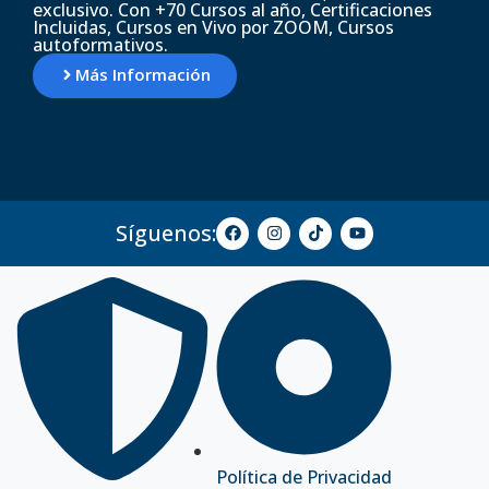
exclusivo. Con +70 Cursos al año, Certificaciones
Incluidas, Cursos en Vivo por ZOOM, Cursos
autoformativos.
Más Información
Síguenos:
Política de Privacidad