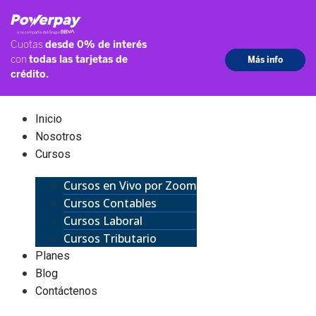
Inicio
Nosotros
Cursos
Cursos en Vivo por Zoom
Cursos Contables
Cursos Laboral
Cursos Tributario
Planes
Blog
Contáctenos