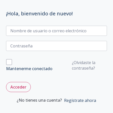
¡Hola, bienvenido de nuevo!
¿Olvidaste la
contraseña?
Mantenerme conectado
Acceder
¿No tienes una cuenta?
Regístrate ahora