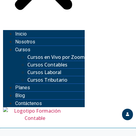
Inicio
Nosotros
Cursos
Cursos en Vivo por Zoom
Cursos Contables
Cursos Laboral
Cursos Tributario
Planes
Blog
Contáctenos