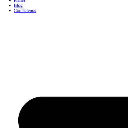
Planes
Blog
Contáctenos