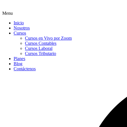
Menu
Inicio
Nosotros
Cursos
Cursos en Vivo por Zoom
Cursos Contables
Cursos Laboral
Cursos Tributario
Planes
Blog
Contáctenos