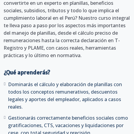
convertirte en un experto en planillas, beneficios
sociales, subsidios, tributos y todo lo que implica el
cumplimiento laboral en el Perú? Nuestro curso integral
te lleva paso a paso por los aspectos más importantes
del manejo de planillas, desde el cálculo preciso de
remuneraciones hasta la correcta declaración en T-
Registro y PLAME, con casos reales, herramientas
prácticas y lo último en normativa.
¿Qué aprenderás?
Dominarás el cálculo y elaboración de planillas con
todos los conceptos remunerativos, descuentos
legales y aportes del empleador, aplicados a casos
reales.
Gestionarás correctamente beneficios sociales como
gratificaciones, CTS, vacaciones y liquidaciones por
cese, con total seguridad y precisión.