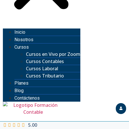
Inicio
Nosotros
Cursos
Cursos en Vivo por Zoom
Cursos Contables
Cursos Laboral
Cursos Tributario
Planes
Blog
Contáctenos
5.00