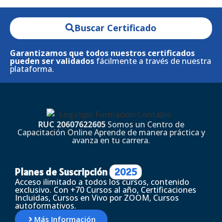
Buscar Certificado
Garantizamos que todos nuestros certificados
pueden ser validados
fácilmente a través de nuestra
plataforma.
RUC 20607622605
Somos un Centro de
Capacitación Online Aprende de manera práctica y
avanza en tu carrera.
Planes de Suscripción
2025
Acceso ilimitado a todos los cursos, contenido
exclusivo. Con +70 Cursos al año, Certificaciones
Incluidas, Cursos en Vivo por ZOOM, Cursos
autoformativos.
Más Información