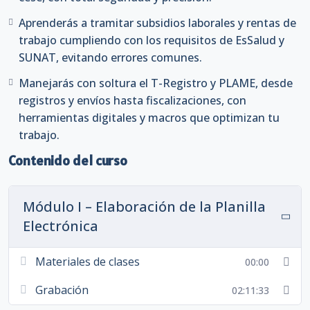
Aprenderás a tramitar subsidios laborales y rentas de
trabajo cumpliendo con los requisitos de EsSalud y
SUNAT, evitando errores comunes.
Manejarás con soltura el T-Registro y PLAME, desde
registros y envíos hasta fiscalizaciones, con
herramientas digitales y macros que optimizan tu
trabajo.
Contenido del curso
Módulo I – Elaboración de la Planilla
Electrónica
Materiales de clases
00:00
Grabación
02:11:33