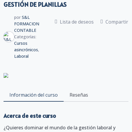
GESTIÓN DE PLANILLAS
por
S&L
Lista de deseos
Compartir
FORMACION
CONTABLE
Categorías:
Cursos
asincrónicos
,
Laboral
Información del curso
Reseñas
Acerca de este curso
¿Quieres dominar el mundo de la gestión laboral y