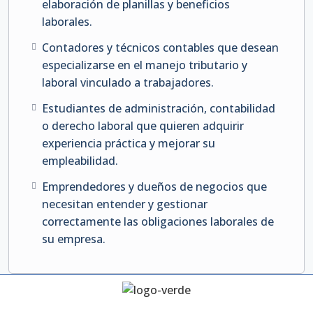
elaboración de planillas y beneficios
laborales.
Contadores y técnicos contables que desean
especializarse en el manejo tributario y
laboral vinculado a trabajadores.
Estudiantes de administración, contabilidad
o derecho laboral que quieren adquirir
experiencia práctica y mejorar su
empleabilidad.
Emprendedores y dueños de negocios que
necesitan entender y gestionar
correctamente las obligaciones laborales de
su empresa.