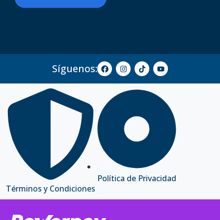
Síguenos:
Política de Privacidad
Términos y Condiciones