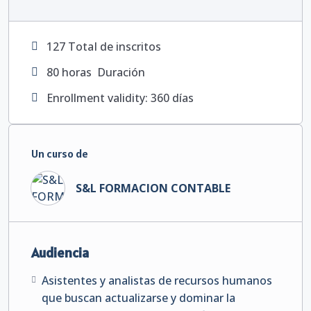
127 TotaI de inscritos
80
horas
Duración
Enrollment validity: 360 días
Un curso de
S&L FORMACION CONTABLE
Audiencia
Asistentes y analistas de recursos humanos
que buscan actualizarse y dominar la