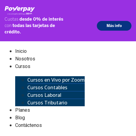
Inicio
Nosotros
Cursos
Cursos en Vivo por Zoom
Cursos Contables
Cursos Laboral
Cursos Tributario
Planes
Blog
Contáctenos