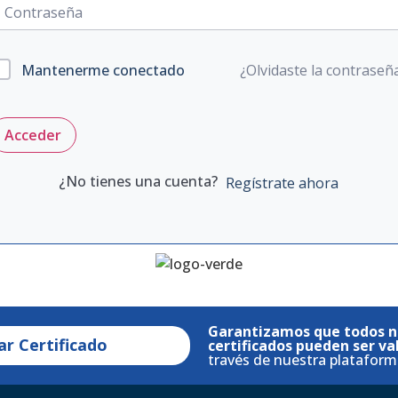
¿Olvidaste la contraseñ
Mantenerme conectado
Acceder
¿No tienes una cuenta?
Regístrate ahora
Garantizamos que todos n
ar Certificado
certificados pueden ser va
través de nuestra plataform