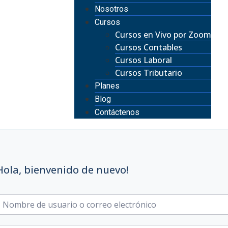
Nosotros
Cursos
Cursos en Vivo por Zoom
Cursos Contables
Cursos Laboral
Cursos Tributario
Planes
Blog
Contáctenos
Hola, bienvenido de nuevo!