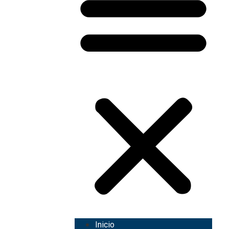
Inicio