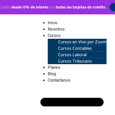
Inicio
Nosotros
Cursos
Cursos en Vivo por Zoom
Cursos Contables
Cursos Laboral
Cursos Tributario
Planes
Blog
Contáctenos