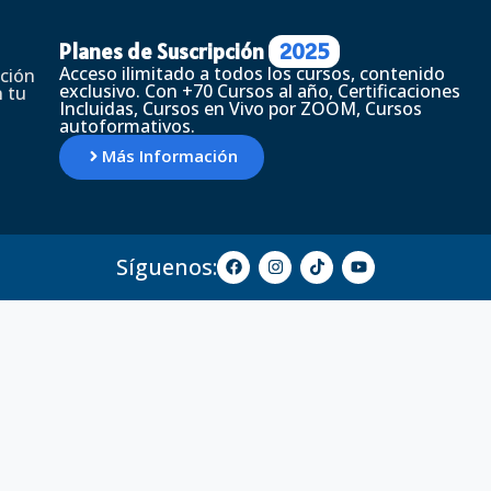
Planes de Suscripción
2025
Acceso ilimitado a todos los cursos, contenido
ción
exclusivo. Con +70 Cursos al año, Certificaciones
 tu
Incluidas, Cursos en Vivo por ZOOM, Cursos
autoformativos.
Más Información
Síguenos: