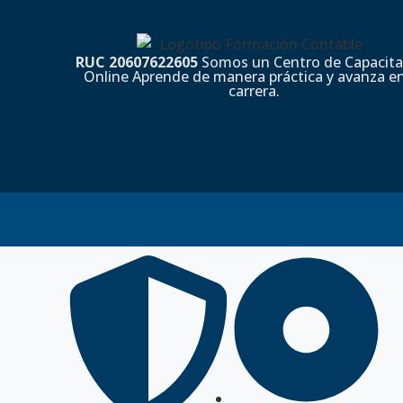
RUC 20607622605
Somos un Centro de Capacita
Online Aprende de manera práctica y avanza en
carrera.