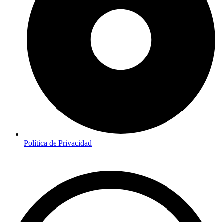
Política de Privacidad