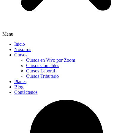
Menu
Inicio
Nosotros
Cursos
Cursos en Vivo por Zoom
Cursos Contables
Cursos Laboral
Cursos Tributario
Planes
Blog
Contáctenos