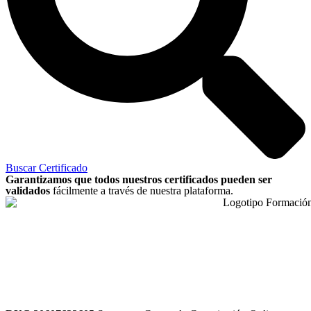
Buscar Certificado
Garantizamos que todos nuestros certificados pueden ser
validados
fácilmente a través de nuestra plataforma.