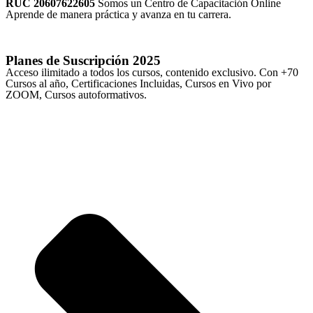
RUC 20607622605
Somos un Centro de Capacitación Online
Aprende de manera práctica y avanza en tu carrera.
Planes de Suscripción
2025
Acceso ilimitado a todos los cursos, contenido exclusivo. Con +70
Cursos al año, Certificaciones Incluidas, Cursos en Vivo por
ZOOM, Cursos autoformativos.