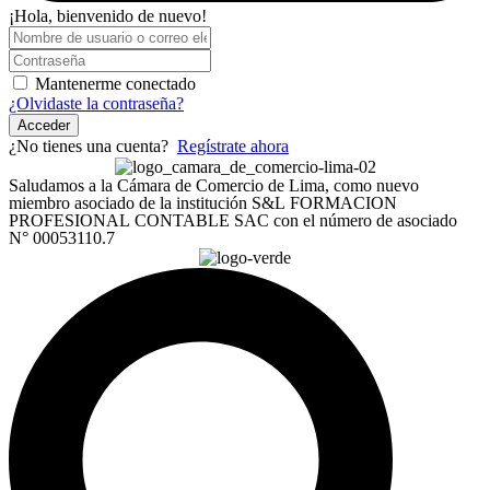
¡Hola, bienvenido de nuevo!
Mantenerme conectado
¿Olvidaste la contraseña?
Acceder
¿No tienes una cuenta?
Regístrate ahora
Saludamos a la Cámara de Comercio de Lima, como nuevo
miembro asociado de la institución S&L FORMACION
PROFESIONAL CONTABLE SAC con el número de asociado
N° 00053110.7