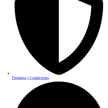
Términos y Condiciones