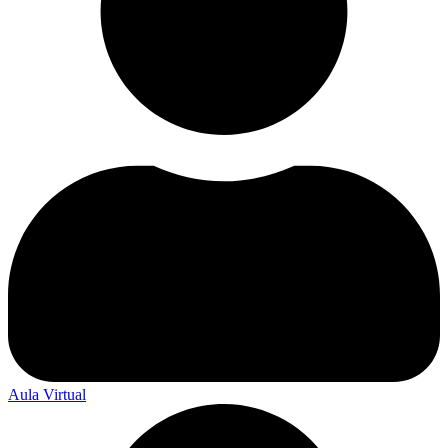
Aula Virtual