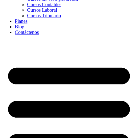
Cursos Contables
Cursos Laboral
Cursos Tributario
Planes
Blog
Contáctenos