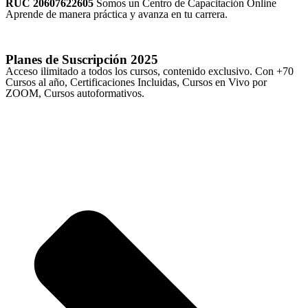
RUC 20607622605
Somos un Centro de Capacitación Online
Aprende de manera práctica y avanza en tu carrera.
Planes de Suscripción
2025
Acceso ilimitado a todos los cursos, contenido exclusivo. Con +70
Cursos al año, Certificaciones Incluidas, Cursos en Vivo por
ZOOM, Cursos autoformativos.