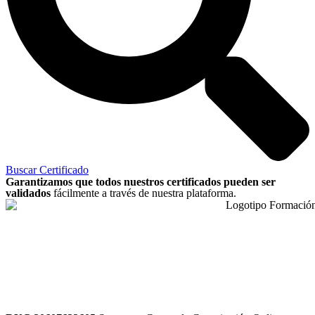
Buscar Certificado
Garantizamos que todos nuestros certificados pueden ser
validados
fácilmente a través de nuestra plataforma.