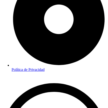
Política de Privacidad