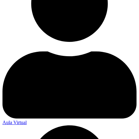
Aula Virtual