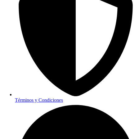
Términos y Condiciones