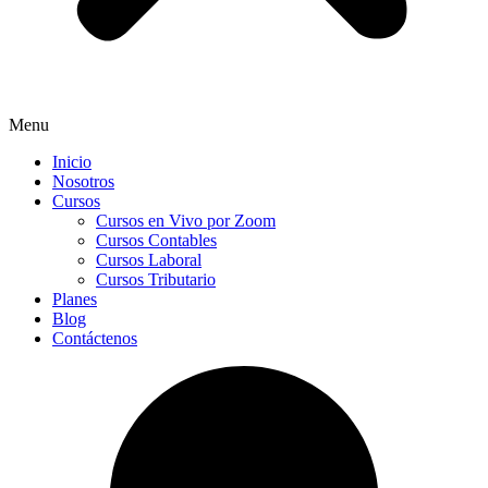
Menu
Inicio
Nosotros
Cursos
Cursos en Vivo por Zoom
Cursos Contables
Cursos Laboral
Cursos Tributario
Planes
Blog
Contáctenos