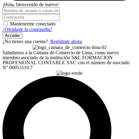
¡Hola, bienvenido de nuevo!
Mantenerme conectado
¿Olvidaste la contraseña?
Acceder
¿No tienes una cuenta?
Regístrate ahora
Saludamos a la Cámara de Comercio de Lima, como nuevo
miembro asociado de la institución S&L FORMACION
PROFESIONAL CONTABLE SAC con el número de asociado
N° 00053110.7