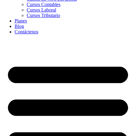
Cursos Contables
Cursos Laboral
Cursos Tributario
Planes
Blog
Contáctenos