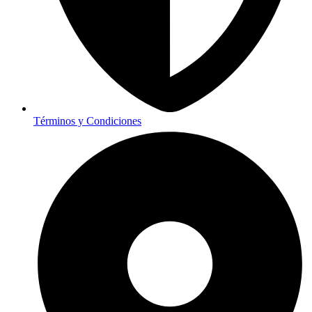
Términos y Condiciones