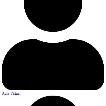
Aula Virtual