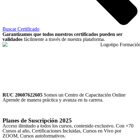
Buscar Certificado
Garantizamos que todos nuestros certificados pueden ser
validados
fácilmente a través de nuestra plataforma.
RUC 20607622605
Somos un Centro de Capacitación Online
Aprende de manera práctica y avanza en tu carrera.
Planes de Suscripción
2025
Acceso ilimitado a todos los cursos, contenido exclusivo. Con +70
Cursos al año, Certificaciones Incluidas, Cursos en Vivo por
ZOOM, Cursos autoformativos.