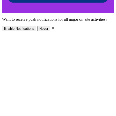
Want to receive push notifications for all major on-site activities?
✕
Enable Notifications
Never