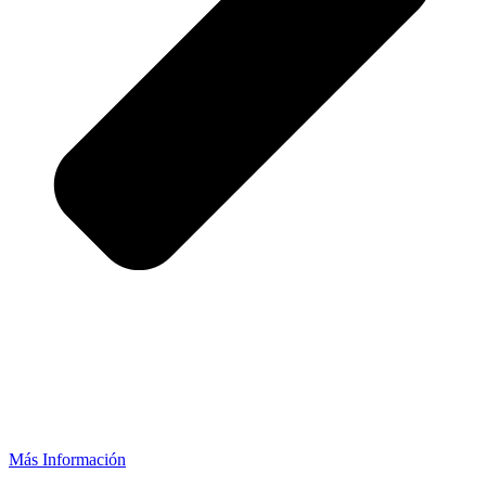
Más Información