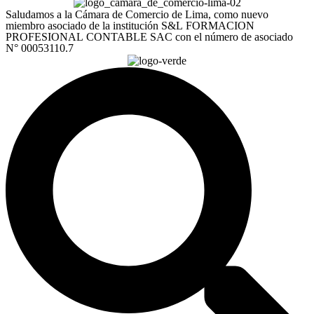
Saludamos a la Cámara de Comercio de Lima, como nuevo
miembro asociado de la institución S&L FORMACION
PROFESIONAL CONTABLE SAC con el número de asociado
N° 00053110.7