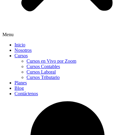
Menu
Inicio
Nosotros
Cursos
Cursos en Vivo por Zoom
Cursos Contables
Cursos Laboral
Cursos Tributario
Planes
Blog
Contáctenos