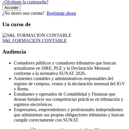
¿Olvidaste la contraseña?
Acceder
¿No tienes una cuenta?
Regístrate ahora
Un curso de
S&L FORMACION CONTABLE
Audiencia
Contadores públicos y contadores tributarios que buscan
actualizarse en SIRE, PLE y la Declaración Mensual
conforme a la normativa SUNAT 2026.
Asistentes contables y administrativos responsables del
registro de compras, ventas y la declaración mensual del IGV
y Renta.
Estudiantes y egresados de Contabilidad y Finanzas que
desean fortalecer sus competencias prácticas en tributación y
registros electrónicos.
Empresarios, emprendedores y profesionales independientes
que administran sus propias obligaciones tributarias y buscan
cumplir correctamente con SUNAT.