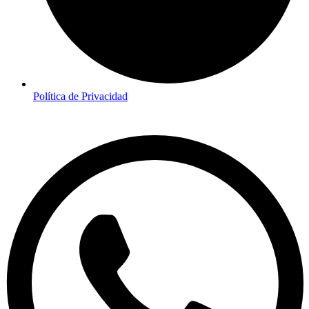
Política de Privacidad