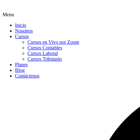
Menu
Inicio
Nosotros
Cursos
Cursos en Vivo por Zoom
Cursos Contables
Cursos Laboral
Cursos Tributario
Planes
Blog
Contáctenos