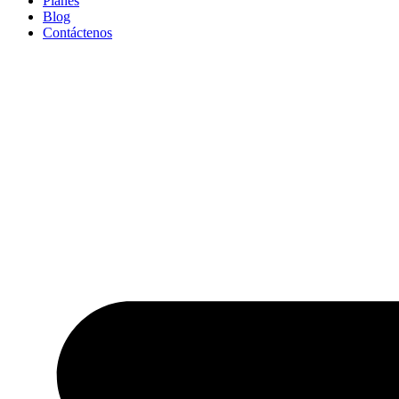
Planes
Blog
Contáctenos