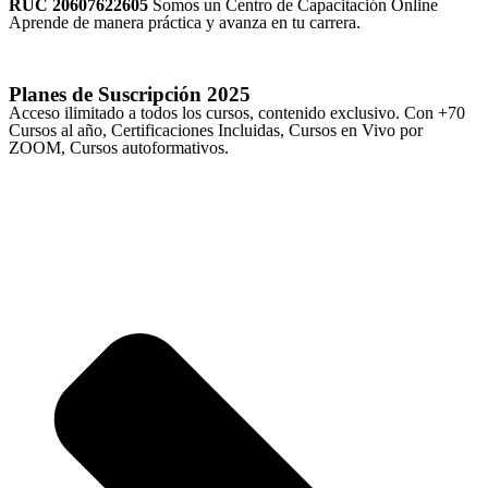
RUC 20607622605
Somos un Centro de Capacitación Online
Aprende de manera práctica y avanza en tu carrera.
Planes de Suscripción
2025
Acceso ilimitado a todos los cursos, contenido exclusivo. Con +70
Cursos al año, Certificaciones Incluidas, Cursos en Vivo por
ZOOM, Cursos autoformativos.