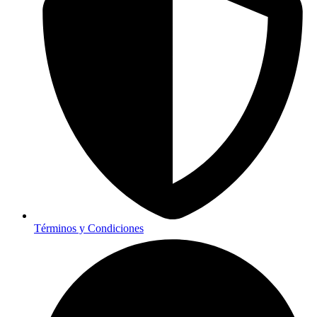
Términos y Condiciones