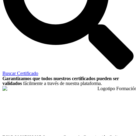
Buscar Certificado
Garantizamos que todos nuestros certificados pueden ser
validados
fácilmente a través de nuestra plataforma.