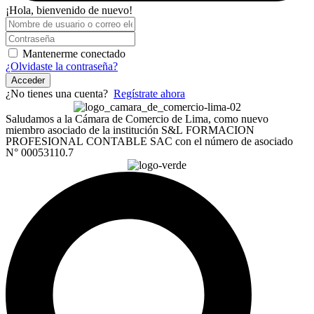
¡Hola, bienvenido de nuevo!
Mantenerme conectado
¿Olvidaste la contraseña?
Acceder
¿No tienes una cuenta?
Regístrate ahora
Saludamos a la Cámara de Comercio de Lima, como nuevo
miembro asociado de la institución S&L FORMACION
PROFESIONAL CONTABLE SAC con el número de asociado
N° 00053110.7