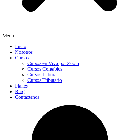
Menu
Inicio
Nosotros
Cursos
Cursos en Vivo por Zoom
Cursos Contables
Cursos Laboral
Cursos Tributario
Planes
Blog
Contáctenos