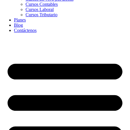
Cursos Contables
Cursos Laboral
Cursos Tributario
Planes
Blog
Contáctenos