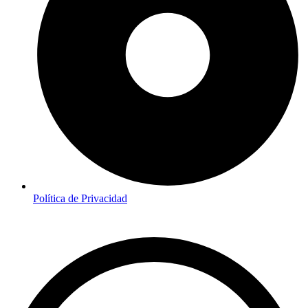
Política de Privacidad