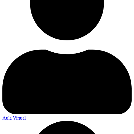
Aula Virtual