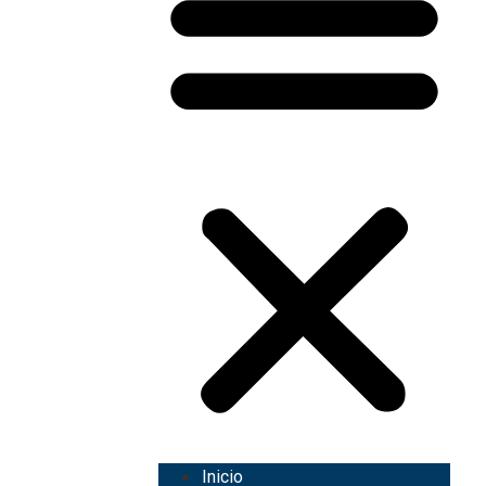
Inicio