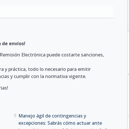
 de envíos!
 Remisión Electrónica puede costarte sanciones,
 y práctica, todo lo necesario para emitir
cias y cumplir con la normativa vigente.
ias!
Manejo ágil de contingencias y
excepciones: Sabrás cómo actuar ante