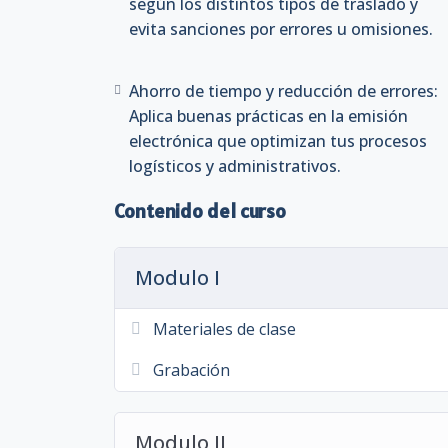
según los distintos tipos de traslado y
evita sanciones por errores u omisiones.
Ahorro de tiempo y reducción de errores:
Aplica buenas prácticas en la emisión
electrónica que optimizan tus procesos
logísticos y administrativos.
Contenido del curso
Modulo I
Materiales de clase
Grabación
Modulo II