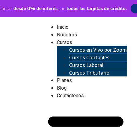
Inicio
Nosotros
Cursos
Cursos en Vivo por Zoom
Cursos Contables
Cursos Laboral
Cursos Tributario
Planes
Blog
Contáctenos