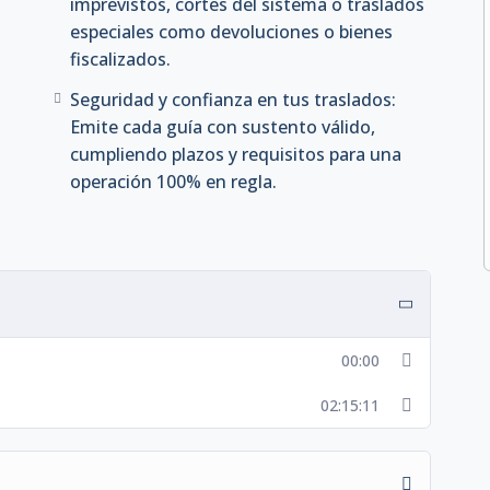
imprevistos, cortes del sistema o traslados
especiales como devoluciones o bienes
fiscalizados.
Seguridad y confianza en tus traslados:
Emite cada guía con sustento válido,
cumpliendo plazos y requisitos para una
operación 100% en regla.
00:00
02:15:11