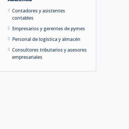
Contadores y asistentes
contables
Empresarios y gerentes de pymes
Personal de logística y almacén
Consultores tributarios y asesores
empresariales