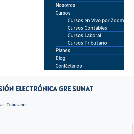
Nosotros
Cursos
Cursos en Vivo por Zoom
Cursos Contables
Cursos Laboral
Cursos Tributario
Planes
Blog
Contáctenos
ISIÓN ELECTRÓNICA GRE SUNAT
ías:
Tributario