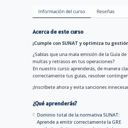
Información del curso
Reseñas
Acerca de este curso
¡Cumple con SUNAT y optimiza tu gestión
¿Sabías que una mala emisión de la Guía de
multas y retrasos en tus operaciones?
En nuestro curso aprenderás, de manera clara
correctamente tus guías, resolver contingen
¡Inscríbete ahora y evita sanciones innecesar
¿Qué aprenderás?
Dominio total de la normativa SUNAT:
Aprende a emitir correctamente la GRE