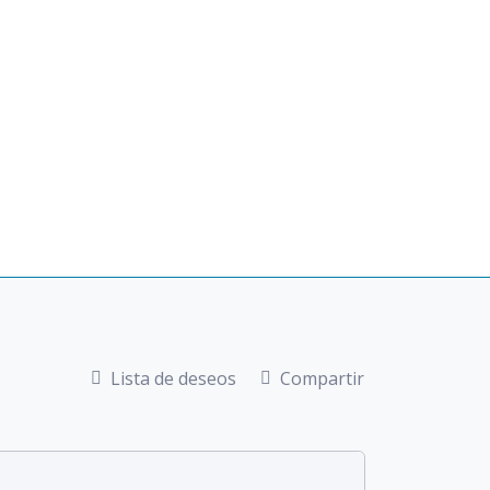
Lista de deseos
Compartir