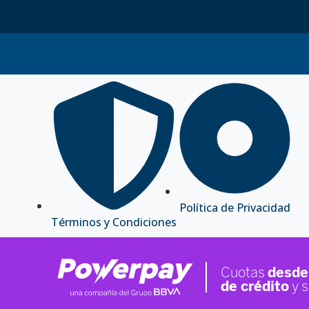
Política de Privacidad
Términos y Condiciones