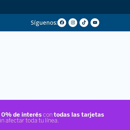
Síguenos: