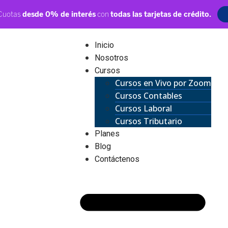
Inicio
Nosotros
Cursos
Cursos en Vivo por Zoom
Cursos Contables
Cursos Laboral
Cursos Tributario
Planes
Blog
Contáctenos