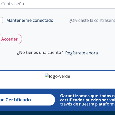
¿Olvidaste la contraseñ
Mantenerme conectado
Acceder
¿No tienes una cuenta?
Regístrate ahora
Garantizamos que todos n
ar Certificado
certificados pueden ser va
través de nuestra plataform