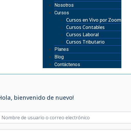
Nosotros
Cursos
Cursos en Vivo por Zoom
Cursos Contables
Cursos Laboral
Cursos Tributario
Planes
Blog
Contáctenos
Hola, bienvenido de nuevo!