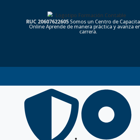
RUC 20607622605
Somos un Centro de Capacita
Online Aprende de manera práctica y avanza en
carrera.