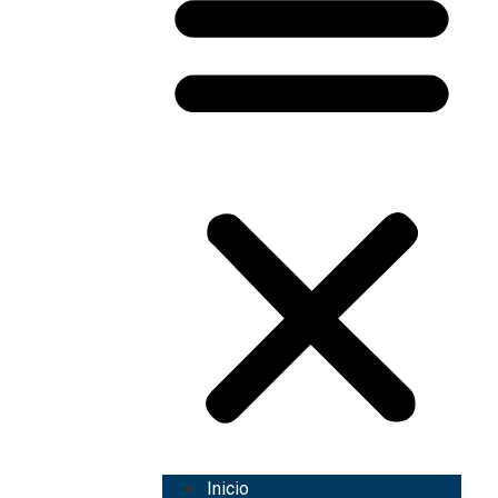
Inicio