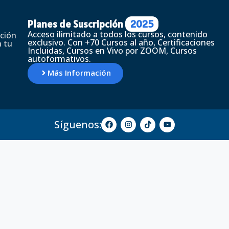
Planes de Suscripción
2025
Acceso ilimitado a todos los cursos, contenido
ción
exclusivo. Con +70 Cursos al año, Certificaciones
 tu
Incluidas, Cursos en Vivo por ZOOM, Cursos
autoformativos.
Más Información
Síguenos: