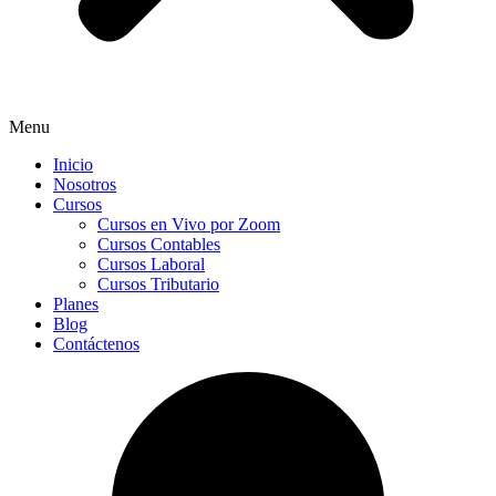
Menu
Inicio
Nosotros
Cursos
Cursos en Vivo por Zoom
Cursos Contables
Cursos Laboral
Cursos Tributario
Planes
Blog
Contáctenos