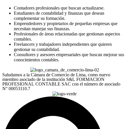
Contadores profesionales que buscan actualizarse.
Estudiantes de contabilidad y finanzas que desean
complementar su formación.
Emprendedores y propietarios de pequeñas empresas que
necesitan manejar sus finanzas.
Profesionales de áreas relacionadas que gestionan aspectos
contables.
Freelancers y trabajadores independientes que quieren
gestionar su contabilidad.
Consultores y asesores empresariales que buscan mejorar sus
conocimientos contables.
Saludamos a la Cámara de Comercio de Lima, como nuevo
miembro asociado de la institución S&L FORMACION
PROFESIONAL CONTABLE SAC con el número de asociado
N° 00053110.7