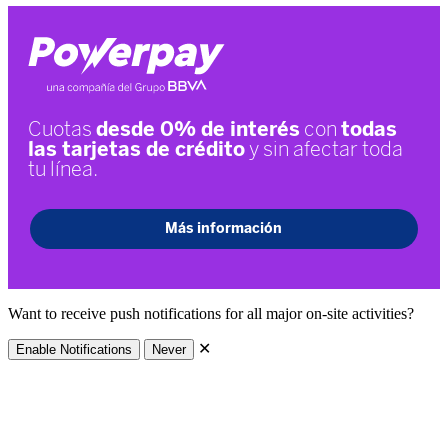
Want to receive push notifications for all major on-site activities?
✕
Enable Notifications
Never