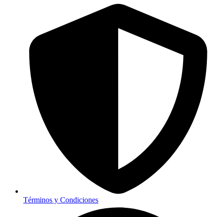
Términos y Condiciones