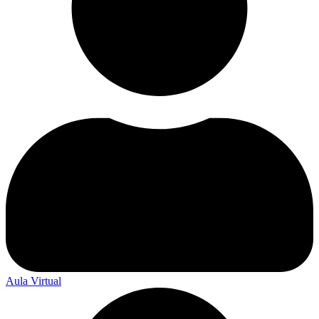
Aula Virtual