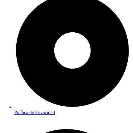
Política de Privacidad