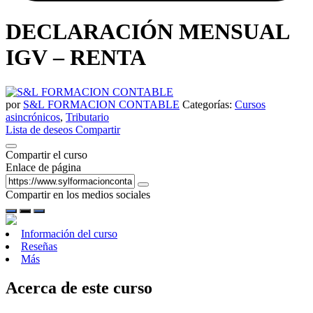
DECLARACIÓN MENSUAL
IGV – RENTA
por
S&L FORMACION CONTABLE
Categorías:
Cursos
asincrónicos
,
Tributario
Lista de deseos
Compartir
Compartir el curso
Enlace de página
Compartir en los medios sociales
Información del curso
Reseñas
Más
Acerca de este curso