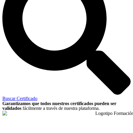
Buscar Certificado
Garantizamos que todos nuestros certificados pueden ser
validados
fácilmente a través de nuestra plataforma.