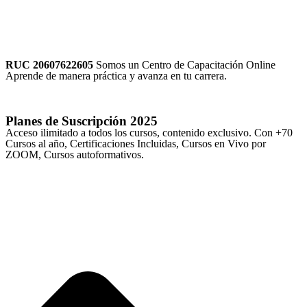
RUC 20607622605
Somos un Centro de Capacitación Online
Aprende de manera práctica y avanza en tu carrera.
Planes de Suscripción
2025
Acceso ilimitado a todos los cursos, contenido exclusivo. Con +70
Cursos al año, Certificaciones Incluidas, Cursos en Vivo por
ZOOM, Cursos autoformativos.