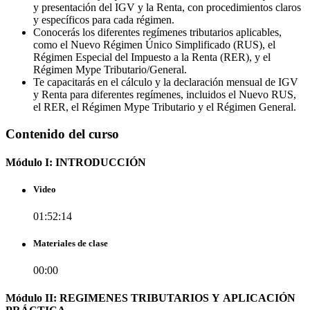
y presentación del IGV y la Renta, con procedimientos claros
y específicos para cada régimen.
Conocerás los diferentes regímenes tributarios aplicables,
como el Nuevo Régimen Único Simplificado (RUS), el
Régimen Especial del Impuesto a la Renta (RER), y el
Régimen Mype Tributario/General.
Te capacitarás en el cálculo y la declaración mensual de IGV
y Renta para diferentes regímenes, incluidos el Nuevo RUS,
el RER, el Régimen Mype Tributario y el Régimen General.
Contenido del curso
Módulo I: INTRODUCCIÓN
Video
01:52:14
Materiales de clase
00:00
Módulo II: REGIMENES TRIBUTARIOS Y APLICACIÓN