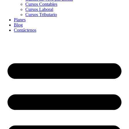
Cursos Contables
Cursos Laboral
Cursos Tributario
Planes
Blog
Contáctenos