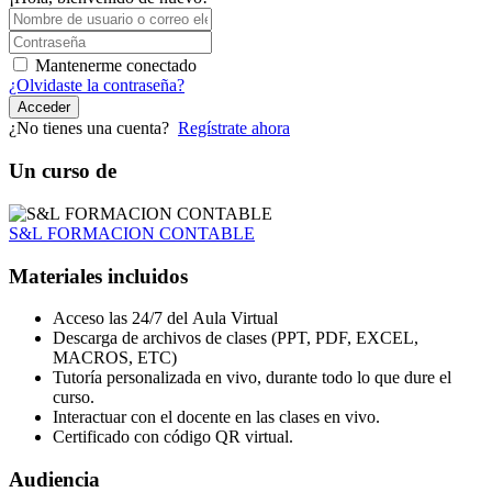
Mantenerme conectado
¿Olvidaste la contraseña?
Acceder
¿No tienes una cuenta?
Regístrate ahora
Un curso de
S&L FORMACION CONTABLE
Materiales incluidos
Acceso las 24/7 del Aula Virtual
Descarga de archivos de clases (PPT, PDF, EXCEL,
MACROS, ETC)
Tutoría personalizada en vivo, durante todo lo que dure el
curso.
Interactuar con el docente en las clases en vivo.
Certificado con código QR virtual.
Audiencia