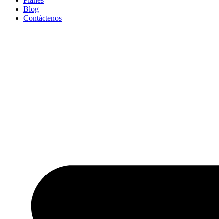
Planes
Blog
Contáctenos