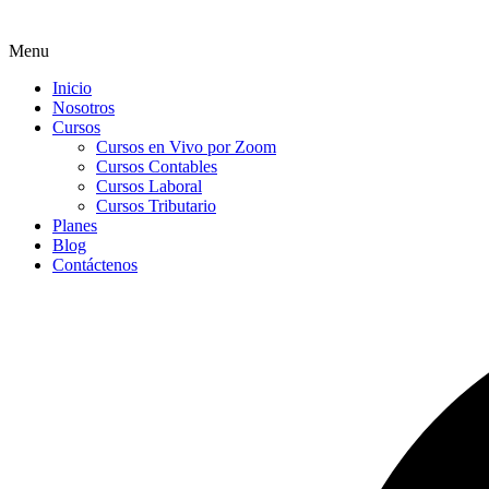
Menu
Inicio
Nosotros
Cursos
Cursos en Vivo por Zoom
Cursos Contables
Cursos Laboral
Cursos Tributario
Planes
Blog
Contáctenos