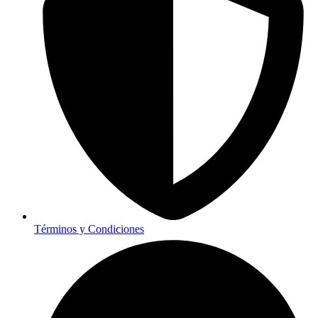
Términos y Condiciones