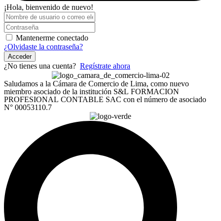
¡Hola, bienvenido de nuevo!
Mantenerme conectado
¿Olvidaste la contraseña?
Acceder
¿No tienes una cuenta?
Regístrate ahora
Saludamos a la Cámara de Comercio de Lima, como nuevo
miembro asociado de la institución S&L FORMACION
PROFESIONAL CONTABLE SAC con el número de asociado
N° 00053110.7