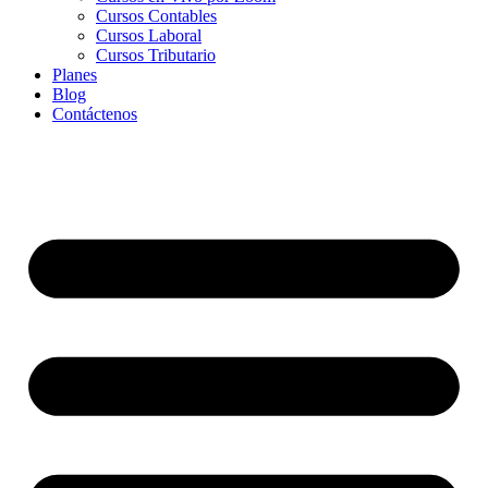
Cursos Contables
Cursos Laboral
Cursos Tributario
Planes
Blog
Contáctenos