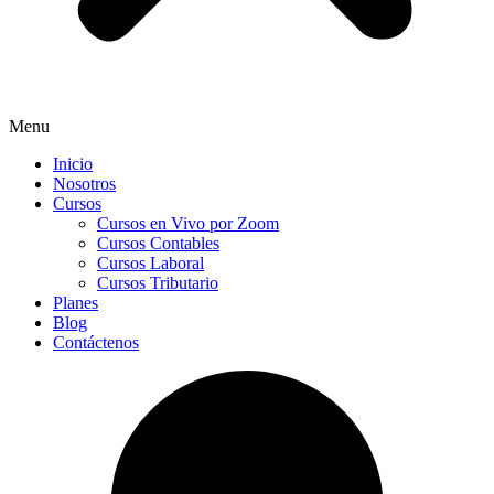
Menu
Inicio
Nosotros
Cursos
Cursos en Vivo por Zoom
Cursos Contables
Cursos Laboral
Cursos Tributario
Planes
Blog
Contáctenos