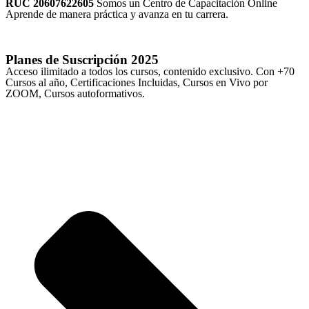
RUC 20607622605
Somos un Centro de Capacitación Online
Aprende de manera práctica y avanza en tu carrera.
Planes de Suscripción
2025
Acceso ilimitado a todos los cursos, contenido exclusivo. Con +70
Cursos al año, Certificaciones Incluidas, Cursos en Vivo por
ZOOM, Cursos autoformativos.