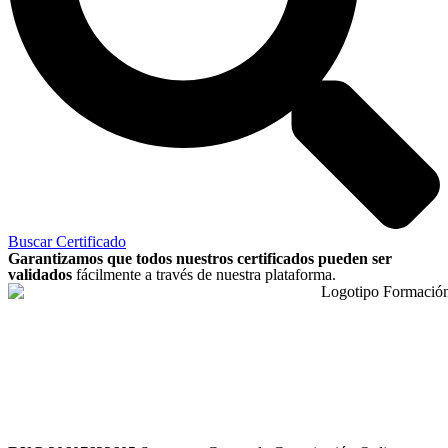
Buscar Certificado
Garantizamos que todos nuestros certificados pueden ser
validados
fácilmente a través de nuestra plataforma.