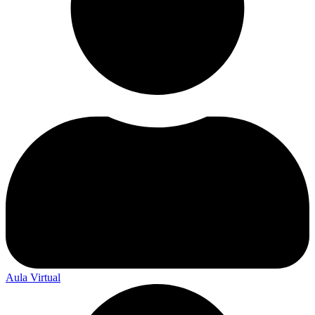
Aula Virtual