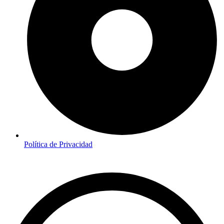
Política de Privacidad