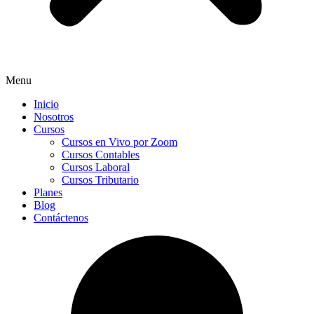
Menu
Inicio
Nosotros
Cursos
Cursos en Vivo por Zoom
Cursos Contables
Cursos Laboral
Cursos Tributario
Planes
Blog
Contáctenos