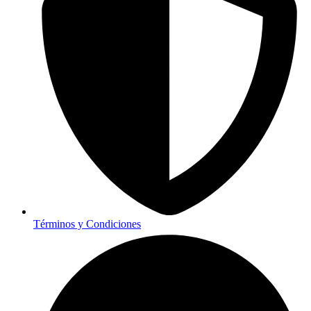
Términos y Condiciones