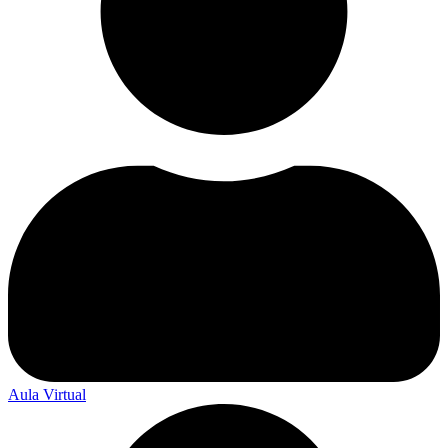
Aula Virtual