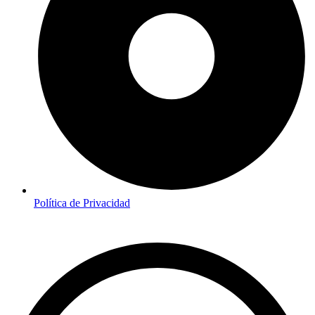
Política de Privacidad