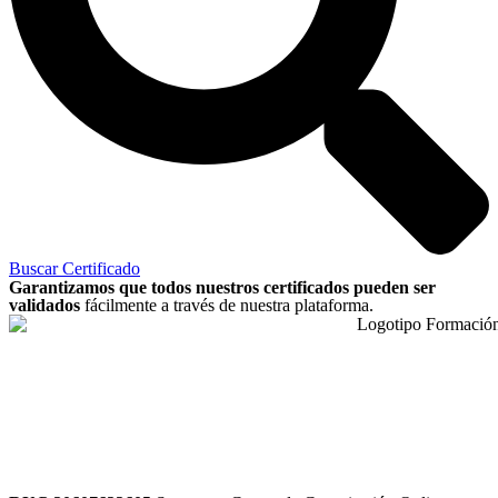
Buscar Certificado
Garantizamos que todos nuestros certificados pueden ser
validados
fácilmente a través de nuestra plataforma.