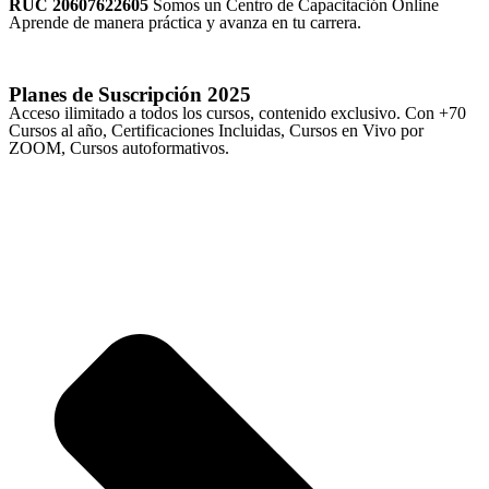
RUC 20607622605
Somos un Centro de Capacitación Online
Aprende de manera práctica y avanza en tu carrera.
Planes de Suscripción
2025
Acceso ilimitado a todos los cursos, contenido exclusivo. Con +70
Cursos al año, Certificaciones Incluidas, Cursos en Vivo por
ZOOM, Cursos autoformativos.