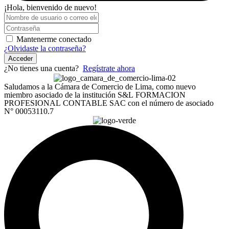
¡Hola, bienvenido de nuevo!
Mantenerme conectado
¿Olvidaste la contraseña?
Acceder
¿No tienes una cuenta?
Regístrate ahora
Saludamos a la Cámara de Comercio de Lima, como nuevo
miembro asociado de la institución S&L FORMACION
PROFESIONAL CONTABLE SAC con el número de asociado
N° 00053110.7