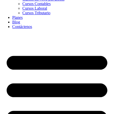
Cursos Contables
Cursos Laboral
Cursos Tributario
Planes
Blog
Contáctenos