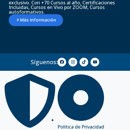
exclusivo. Con +70 Cursos al año, Certificaciones
Incluidas, Cursos en Vivo por ZOOM, Cursos
autoformativos.
Más Información
Síguenos:
Política de Privacidad