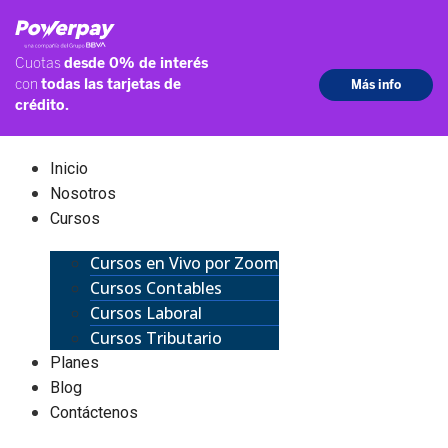
Inicio
Nosotros
Cursos
Cursos en Vivo por Zoom
Cursos Contables
Cursos Laboral
Cursos Tributario
Planes
Blog
Contáctenos