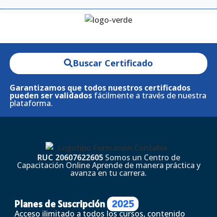
Buscar Certificado
Garantizamos que todos nuestros certificados
pueden ser validados
fácilmente a través de nuestra
plataforma.
RUC 20607622605
Somos un Centro de
Capacitación Online Aprende de manera práctica y
avanza en tu carrera.
Planes de Suscripción
2025
Acceso ilimitado a todos los cursos, contenido