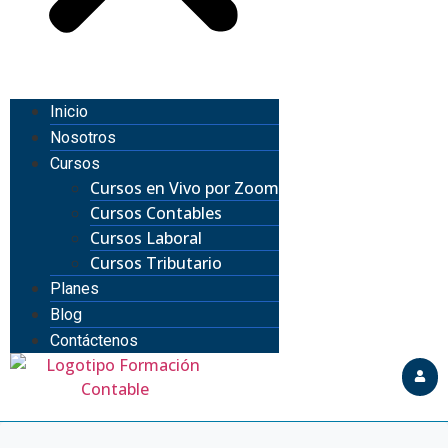
Inicio
Nosotros
Cursos
Cursos en Vivo por Zoom
Cursos Contables
Cursos Laboral
Cursos Tributario
Planes
Blog
Contáctenos