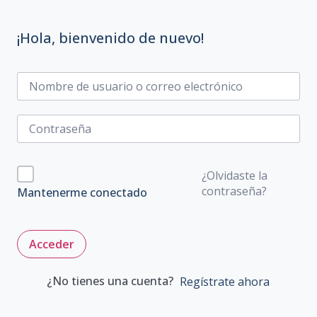
¡Hola, bienvenido de nuevo!
¿Olvidaste la
contraseña?
Mantenerme conectado
Acceder
¿No tienes una cuenta?
Regístrate ahora