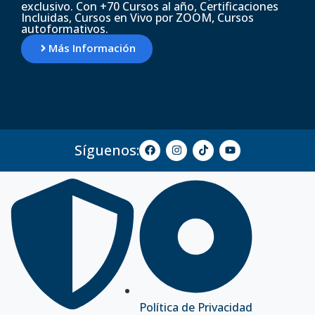
exclusivo. Con +70 Cursos al año, Certificaciones
Incluidas, Cursos en Vivo por ZOOM, Cursos
autoformativos.
Más Información
Síguenos:
Política de Privacidad