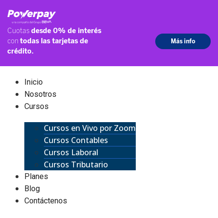
Inicio
Nosotros
Cursos
Cursos en Vivo por Zoom
Cursos Contables
Cursos Laboral
Cursos Tributario
Planes
Blog
Contáctenos