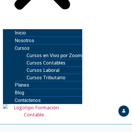
Inicio
Nosotros
Cursos
Cursos en Vivo por Zoom
Cursos Contables
Cursos Laboral
Cursos Tributario
Planes
Blog
Contáctenos