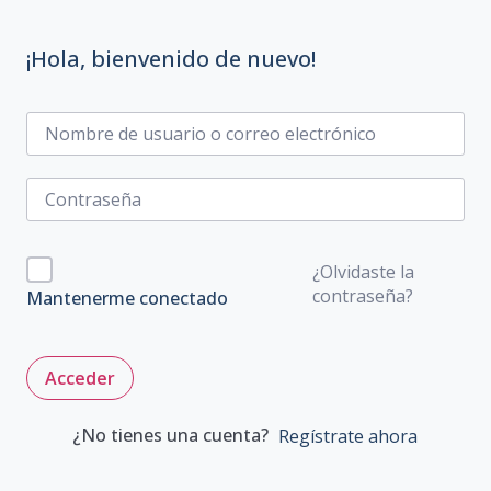
¡Hola, bienvenido de nuevo!
¿Olvidaste la
contraseña?
Mantenerme conectado
Acceder
¿No tienes una cuenta?
Regístrate ahora