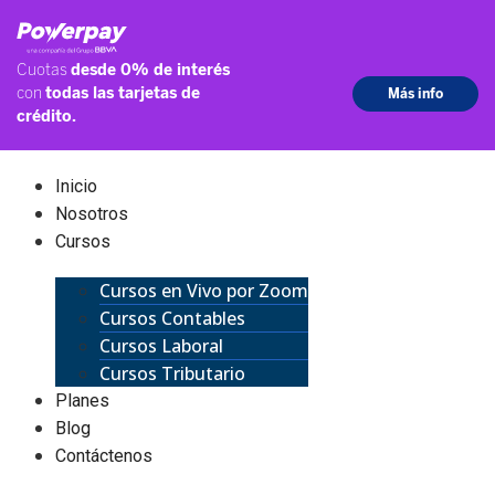
Inicio
Nosotros
Cursos
Cursos en Vivo por Zoom
Cursos Contables
Cursos Laboral
Cursos Tributario
Planes
Blog
Contáctenos