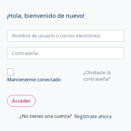
¡Hola, bienvenido de nuevo!
¿Olvidaste la
contraseña?
Mantenerme conectado
Acceder
¿No tienes una cuenta?
Regístrate ahora