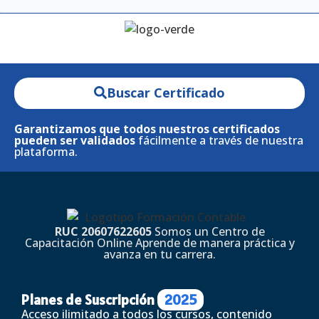
Buscar Certificado
Garantizamos que todos nuestros certificados
pueden ser validados
fácilmente a través de nuestra
plataforma.
RUC 20607622605
Somos un Centro de
Capacitación Online Aprende de manera práctica y
avanza en tu carrera.
Planes de Suscripción
2025
Acceso ilimitado a todos los cursos, contenido