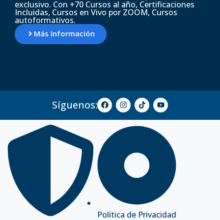
exclusivo. Con +70 Cursos al año, Certificaciones
Incluidas, Cursos en Vivo por ZOOM, Cursos
autoformativos.
Más Información
Síguenos:
Política de Privacidad