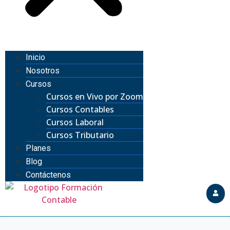
Inicio
Nosotros
Cursos
Cursos en Vivo por Zoom
Cursos Contables
Cursos Laboral
Cursos Tributario
Planes
Blog
Contáctenos