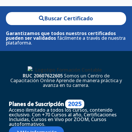
Buscar Certificado
Garantizamos que todos nuestros certificados
pueden ser validados
fácilmente a través de nuestra
plataforma.
RUC 20607622605
Somos un Centro de
Capacitación Online Aprende de manera práctica y
avanza en tu carrera.
Planes de Suscripción
2025
Acceso ilimitado a todos los cursos, contenido
exclusivo. Con +70 Cursos al año, Certificaciones
Incluidas, Cursos en Vivo por ZOOM, Cursos
autoformativos.