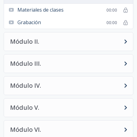
Materiales de clases
00:00
Grabación
00:00
Módulo II.
Módulo III.
Módulo IV.
Módulo V.
Módulo VI.