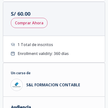
S/
60.00
Comprar Ahora
1 TotaI de inscritos
Enrollment validity: 360 días
Un curso de
S&L FORMACION CONTABLE
Audiencia