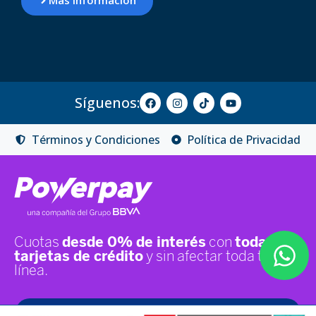
Más Información
Síguenos:
Términos y Condiciones
Política de Privacidad