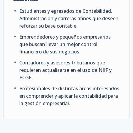
Estudiantes y egresados de Contabilidad,
Administración y carreras afines que deseen
reforzar su base contable.
Emprendedores y pequeños empresarios
que buscan llevar un mejor control
financiero de sus negocios.
Contadores y asesores tributarios que
requieren actualizarse en el uso de NIIF y
PCGE.
Profesionales de distintas áreas interesados
en comprender y aplicar la contabilidad para
la gestión empresarial.