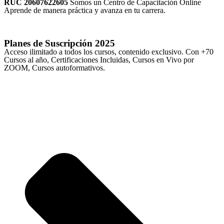
RUC 20607622605
Somos un Centro de Capacitación Online
Aprende de manera práctica y avanza en tu carrera.
Planes de Suscripción
2025
Acceso ilimitado a todos los cursos, contenido exclusivo. Con +70
Cursos al año, Certificaciones Incluidas, Cursos en Vivo por
ZOOM, Cursos autoformativos.