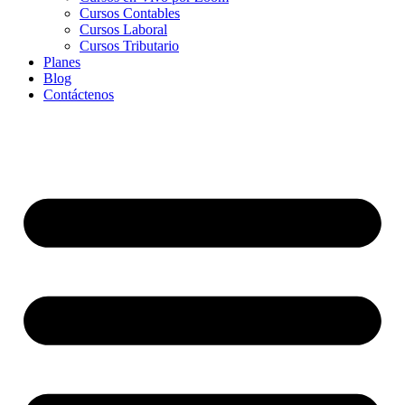
Cursos Contables
Cursos Laboral
Cursos Tributario
Planes
Blog
Contáctenos