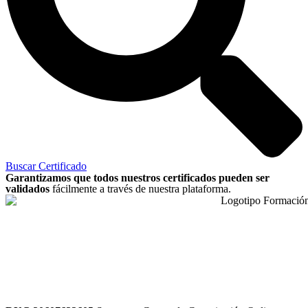
Buscar Certificado
Garantizamos que todos nuestros certificados pueden ser
validados
fácilmente a través de nuestra plataforma.