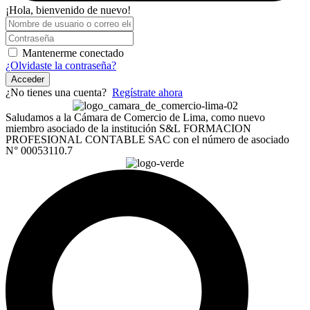
¡Hola, bienvenido de nuevo!
Mantenerme conectado
¿Olvidaste la contraseña?
Acceder
¿No tienes una cuenta?
Regístrate ahora
Saludamos a la Cámara de Comercio de Lima, como nuevo
miembro asociado de la institución S&L FORMACION
PROFESIONAL CONTABLE SAC con el número de asociado
N° 00053110.7