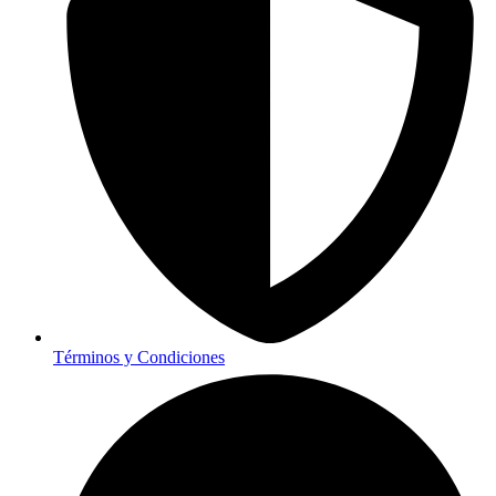
Términos y Condiciones