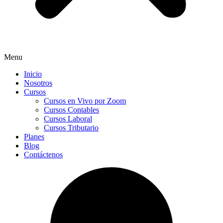
Menu
Inicio
Nosotros
Cursos
Cursos en Vivo por Zoom
Cursos Contables
Cursos Laboral
Cursos Tributario
Planes
Blog
Contáctenos