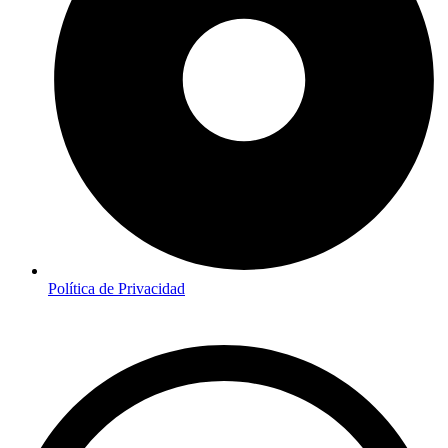
Política de Privacidad