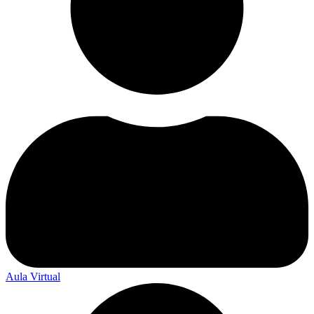
Aula Virtual