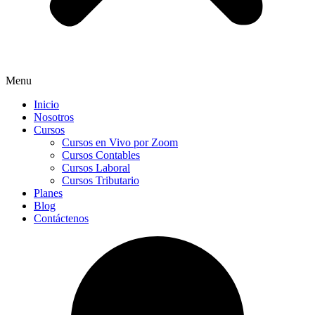
Menu
Inicio
Nosotros
Cursos
Cursos en Vivo por Zoom
Cursos Contables
Cursos Laboral
Cursos Tributario
Planes
Blog
Contáctenos