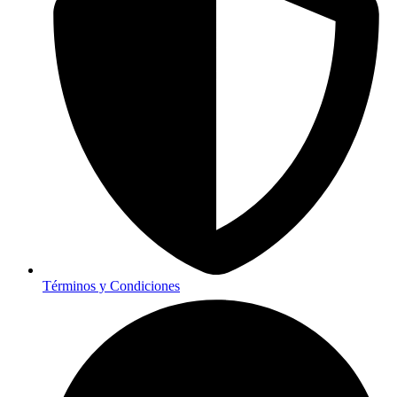
Términos y Condiciones