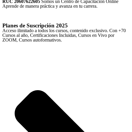
RUC 20607622605
Somos un Centro de Capacitación Online
Aprende de manera práctica y avanza en tu carrera.
Planes de Suscripción
2025
Acceso ilimitado a todos los cursos, contenido exclusivo. Con +70
Cursos al año, Certificaciones Incluidas, Cursos en Vivo por
ZOOM, Cursos autoformativos.