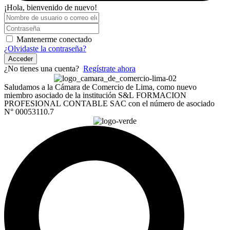
¡Hola, bienvenido de nuevo!
Mantenerme conectado
¿Olvidaste la contraseña?
Acceder
¿No tienes una cuenta?
Regístrate ahora
Saludamos a la Cámara de Comercio de Lima, como nuevo
miembro asociado de la institución S&L FORMACION
PROFESIONAL CONTABLE SAC con el número de asociado
N° 00053110.7