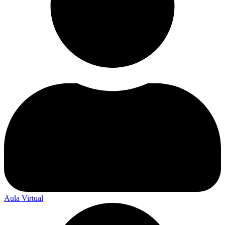
Aula Virtual