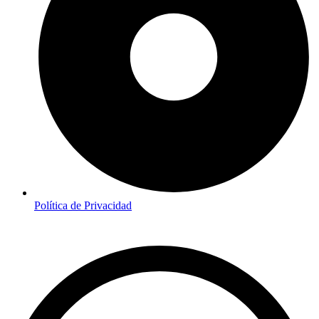
Política de Privacidad