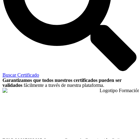
Buscar Certificado
Garantizamos que todos nuestros certificados pueden ser
validados
fácilmente a través de nuestra plataforma.