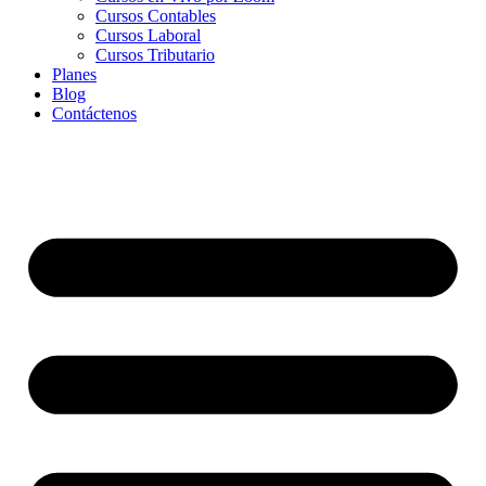
Cursos Contables
Cursos Laboral
Cursos Tributario
Planes
Blog
Contáctenos