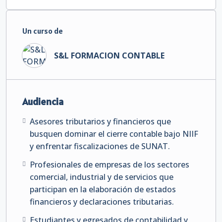
Un curso de
S&L FORMACION CONTABLE
Audiencia
Asesores tributarios y financieros que
busquen dominar el cierre contable bajo NIIF
y enfrentar fiscalizaciones de SUNAT.
Profesionales de empresas de los sectores
comercial, industrial y de servicios que
participan en la elaboración de estados
financieros y declaraciones tributarias.
Estudiantes y egresados de contabilidad y