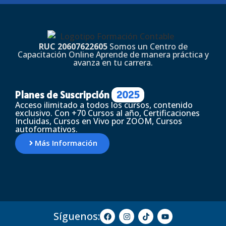
RUC 20607622605
Somos un Centro de
Capacitación Online Aprende de manera práctica y
avanza en tu carrera.
Planes de Suscripción
2025
Acceso ilimitado a todos los cursos, contenido
exclusivo. Con +70 Cursos al año, Certificaciones
Incluidas, Cursos en Vivo por ZOOM, Cursos
autoformativos.
Más Información
Síguenos: