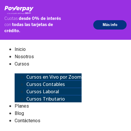
Inicio
Nosotros
Cursos
Cursos en Vivo por Zoom
Cursos Contables
Cursos Laboral
Cursos Tributario
Planes
Blog
Contáctenos