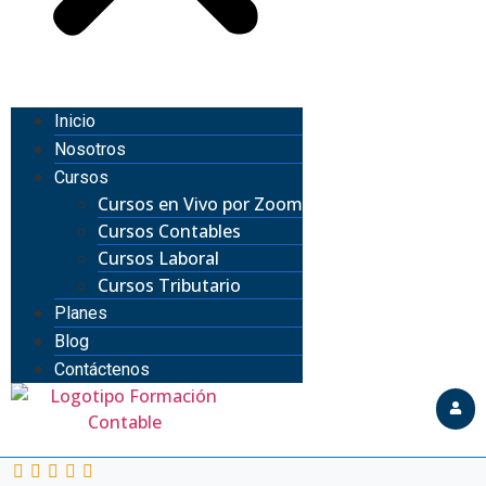
Inicio
Nosotros
Cursos
Cursos en Vivo por Zoom
Cursos Contables
Cursos Laboral
Cursos Tributario
Planes
Blog
Contáctenos