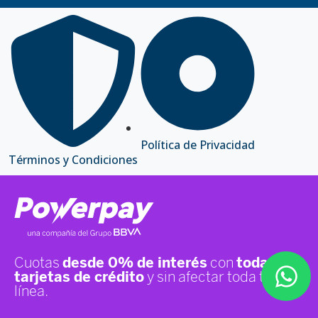
Política de Privacidad
Términos y Condiciones