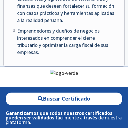
finanzas que deseen fortalecer su formación
con casos prácticos y herramientas aplicadas
a la realidad peruana.
Emprendedores y dueños de negocios
interesados en comprender el cierre
tributario y optimizar la carga fiscal de sus
empresas.
Buscar Certificado
Garantizamos que todos nuestros certificados
pueden ser validados
fácilmente a través de nuestra
plataforma.