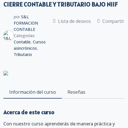
CIERRE CONTABLE Y TRIBUTARIO BAJO NIIF
por
S&L
Lista de deseos
Compartir
FORMACION
CONTABLE
Categorías:
Contable
,
Cursos
asincrónicos
,
Tributario
Información del curso
Reseñas
Acerca de este curso
Con nuestro curso aprenderás de manera práctica y