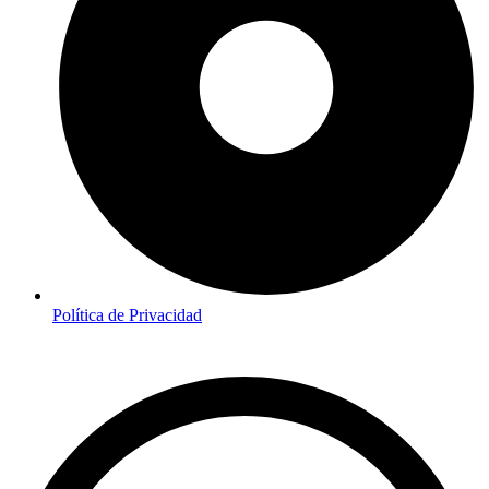
Política de Privacidad