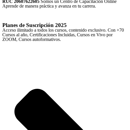
RUC 20607622605
Somos un Centro de Capacitación Online
Aprende de manera práctica y avanza en tu carrera.
Planes de Suscripción
2025
Acceso ilimitado a todos los cursos, contenido exclusivo. Con +70
Cursos al año, Certificaciones Incluidas, Cursos en Vivo por
ZOOM, Cursos autoformativos.