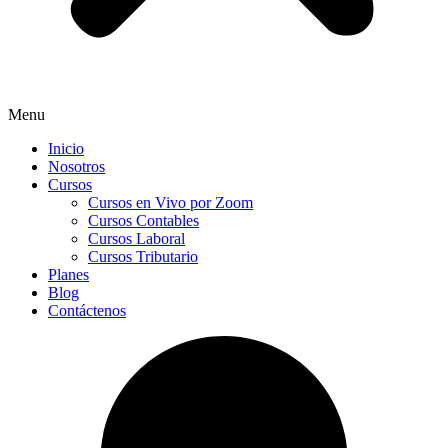
Menu
Inicio
Nosotros
Cursos
Cursos en Vivo por Zoom
Cursos Contables
Cursos Laboral
Cursos Tributario
Planes
Blog
Contáctenos