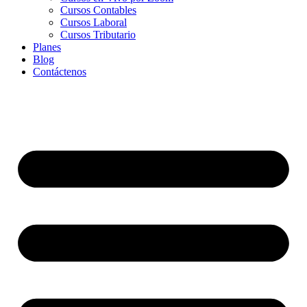
Cursos Contables
Cursos Laboral
Cursos Tributario
Planes
Blog
Contáctenos