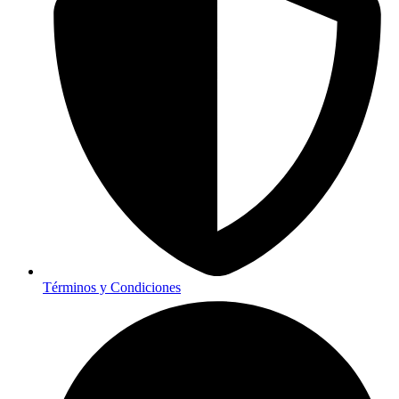
Términos y Condiciones