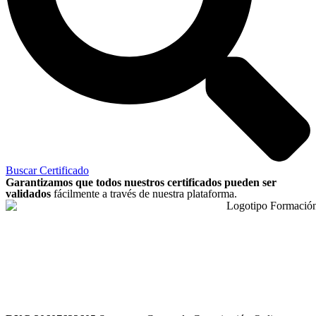
Buscar Certificado
Garantizamos que todos nuestros certificados pueden ser
validados
fácilmente a través de nuestra plataforma.