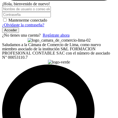
¡Hola, bienvenido de nuevo!
Mantenerme conectado
¿Olvidaste la contraseña?
Acceder
¿No tienes una cuenta?
Regístrate ahora
Saludamos a la Cámara de Comercio de Lima, como nuevo
miembro asociado de la institución S&L FORMACION
PROFESIONAL CONTABLE SAC con el número de asociado
N° 00053110.7