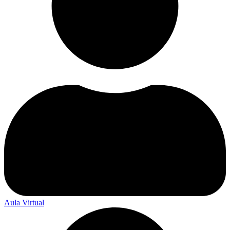
Aula Virtual