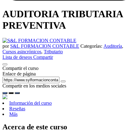
AUDITORIA TRIBUTARIA
PREVENTIVA
por
S&L FORMACION CONTABLE
Categorías:
Auditoría
,
Cursos asincrónicos
,
Tributario
Lista de deseos
Compartir
Compartir el curso
Enlace de página
Compartir en los medios sociales
Información del curso
Reseñas
Más
Acerca de este curso