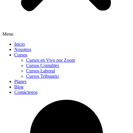
Menu
Inicio
Nosotros
Cursos
Cursos en Vivo por Zoom
Cursos Contables
Cursos Laboral
Cursos Tributario
Planes
Blog
Contáctenos