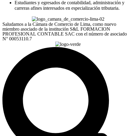
Estudiantes y egresados de contabilidad, administración y
carreras afines interesados en especialización tributaria.
Saludamos a la Cámara de Comercio de Lima, como nuevo
miembro asociado de la institución S&L FORMACION
PROFESIONAL CONTABLE SAC con el número de asociado
N° 00053110.7