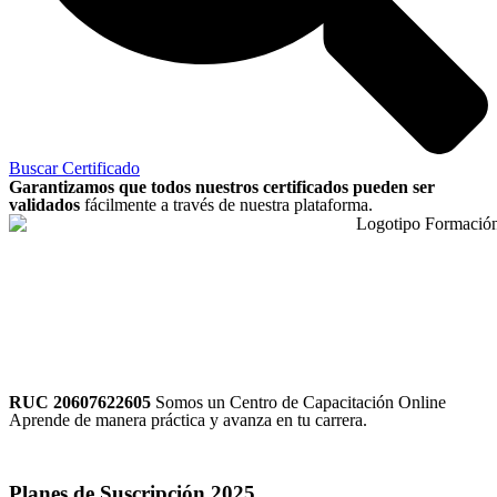
Buscar Certificado
Garantizamos que todos nuestros certificados pueden ser
validados
fácilmente a través de nuestra plataforma.
RUC 20607622605
Somos un Centro de Capacitación Online
Aprende de manera práctica y avanza en tu carrera.
Planes de Suscripción
2025