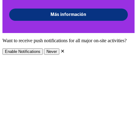
Want to receive push notifications for all major on-site activities?
✕
Enable Notifications
Never