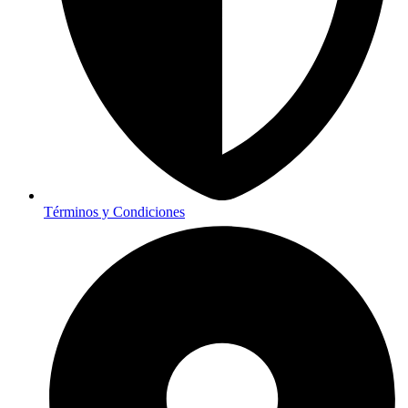
Términos y Condiciones