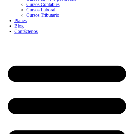
Cursos Contables
Cursos Laboral
Cursos Tributario
Planes
Blog
Contáctenos