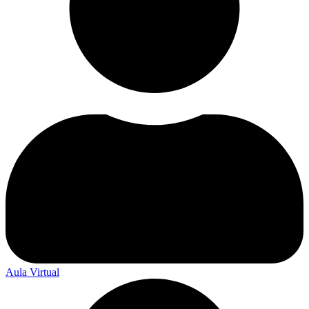
Aula Virtual