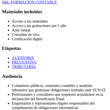
S&L FORMACION CONTABLE
Materiales incluidos
Acceso a los materiales
Acceso a las grabaciones por 1 año
Aula virtual
Consultas en vivo
Certificación digital
Etiquetas
AUDITORIA
PREVENTIVA
TRIBUTARIA
Audiencia
Contadores públicos, asistentes contables y analistas
tributarios que gestionan obligaciones formales ante SUNAT.
Profesionales y consultores que requieren actualizarse en la
declaración del Beneficiario Final.
Empresarios y representantes legales responsables del
cumplimiento de obligaciones informativas.