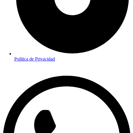
Política de Privacidad