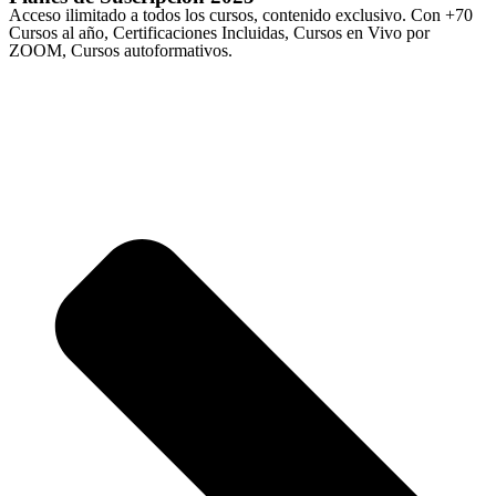
Acceso ilimitado a todos los cursos, contenido exclusivo. Con +70
Cursos al año, Certificaciones Incluidas, Cursos en Vivo por
ZOOM, Cursos autoformativos.