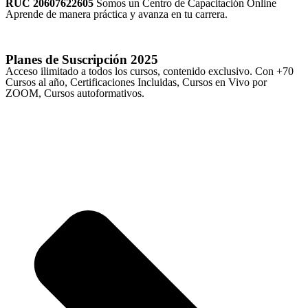
RUC 20607622605
Somos un Centro de Capacitación Online
Aprende de manera práctica y avanza en tu carrera.
Planes de Suscripción
2025
Acceso ilimitado a todos los cursos, contenido exclusivo. Con +70
Cursos al año, Certificaciones Incluidas, Cursos en Vivo por
ZOOM, Cursos autoformativos.