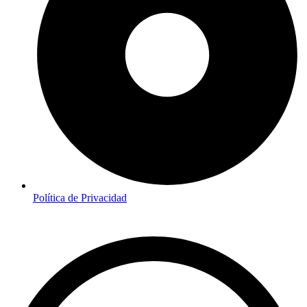
Política de Privacidad