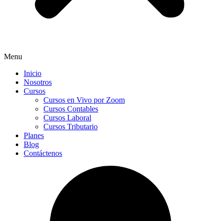
Menu
Inicio
Nosotros
Cursos
Cursos en Vivo por Zoom
Cursos Contables
Cursos Laboral
Cursos Tributario
Planes
Blog
Contáctenos