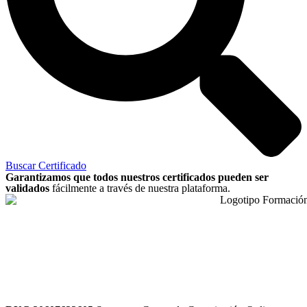
Buscar Certificado
Garantizamos que todos nuestros certificados pueden ser
validados
fácilmente a través de nuestra plataforma.