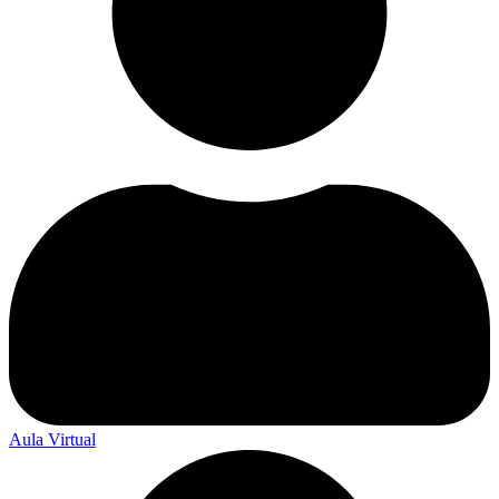
Aula Virtual