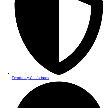
Términos y Condiciones