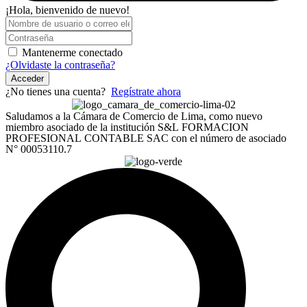
¡Hola, bienvenido de nuevo!
Mantenerme conectado
¿Olvidaste la contraseña?
Acceder
¿No tienes una cuenta?
Regístrate ahora
Saludamos a la Cámara de Comercio de Lima, como nuevo
miembro asociado de la institución S&L FORMACION
PROFESIONAL CONTABLE SAC con el número de asociado
N° 00053110.7