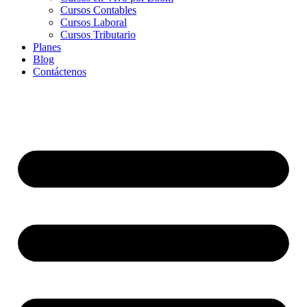
Cursos Contables
Cursos Laboral
Cursos Tributario
Planes
Blog
Contáctenos