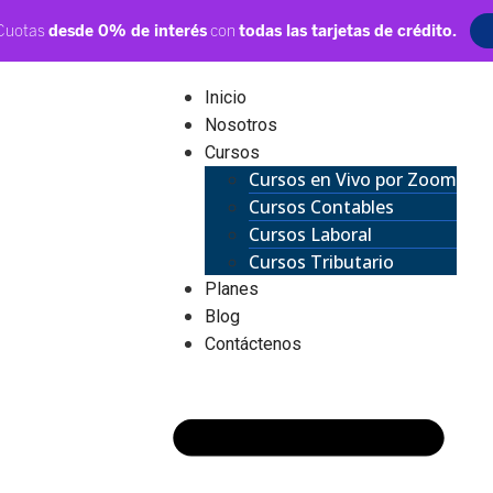
Inicio
Nosotros
Cursos
Cursos en Vivo por Zoom
Cursos Contables
Cursos Laboral
Cursos Tributario
Planes
Blog
Contáctenos