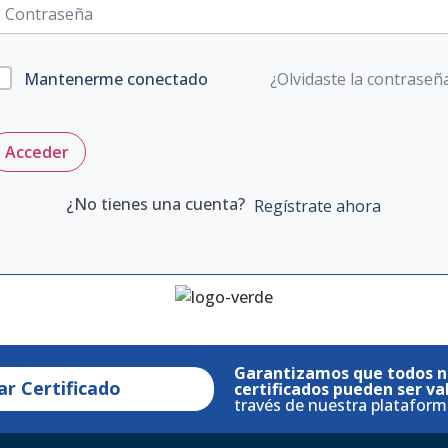
¿Olvidaste la contraseñ
Mantenerme conectado
Acceder
¿No tienes una cuenta?
Regístrate ahora
Garantizamos que todos n
ar Certificado
certificados pueden ser va
través de nuestra plataform