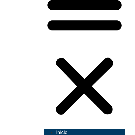
Inicio