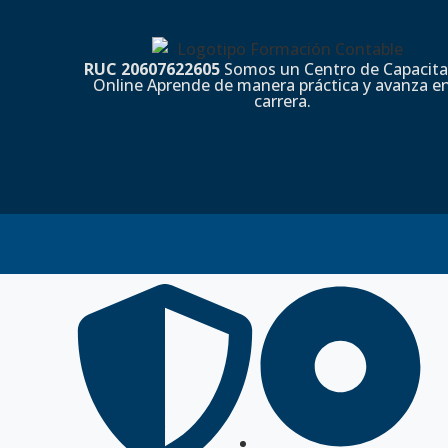
RUC 20607622605
Somos un Centro de Capacita
Online Aprende de manera práctica y avanza en
carrera.