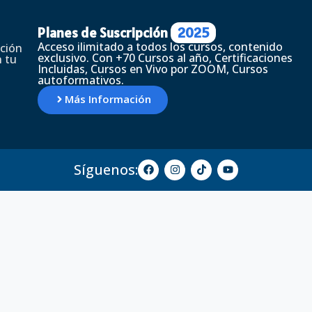
Planes de Suscripción
2025
Acceso ilimitado a todos los cursos, contenido
ción
exclusivo. Con +70 Cursos al año, Certificaciones
 tu
Incluidas, Cursos en Vivo por ZOOM, Cursos
autoformativos.
Más Información
Síguenos: