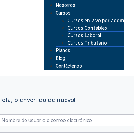
Nosotros
Cursos
Cursos en Vivo por Zoom
Cursos Contables
Cursos Laboral
Cursos Tributario
Planes
Blog
Contáctenos
Hola, bienvenido de nuevo!