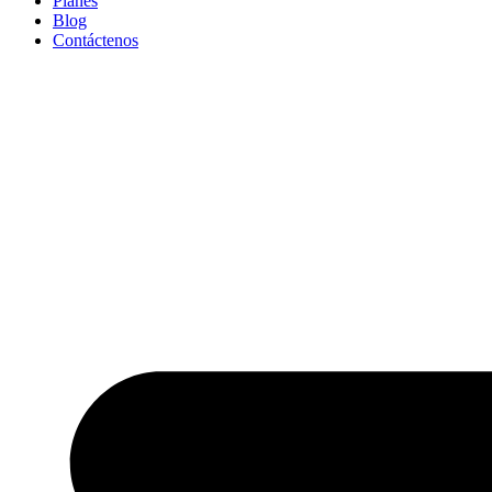
Planes
Blog
Contáctenos