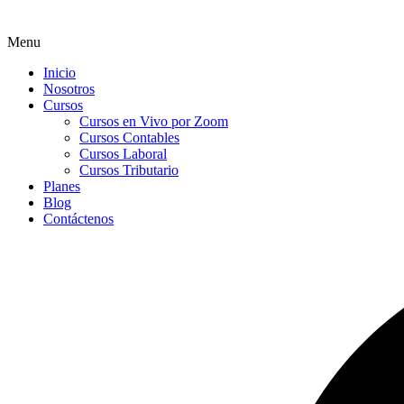
Menu
Inicio
Nosotros
Cursos
Cursos en Vivo por Zoom
Cursos Contables
Cursos Laboral
Cursos Tributario
Planes
Blog
Contáctenos