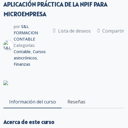
APLICACIÓN PRÁCTICA DE LA NPIF PARA
MICROEMPRESA
por
S&L
Lista de deseos
Compartir
FORMACION
CONTABLE
Categorías:
Contable
,
Cursos
asincrónicos
,
Finanzas
Información del curso
Reseñas
Acerca de este curso