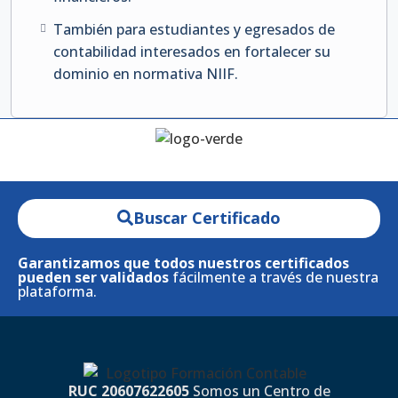
También para estudiantes y egresados de
contabilidad interesados en fortalecer su
dominio en normativa NIIF.
Buscar Certificado
Garantizamos que todos nuestros certificados
pueden ser validados
fácilmente a través de nuestra
plataforma.
RUC 20607622605
Somos un Centro de