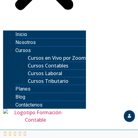
Inicio
Nosotros
Cursos
Cursos en Vivo por Zoom
Cursos Contables
Cursos Laboral
Cursos Tributario
Planes
Blog
Contáctenos