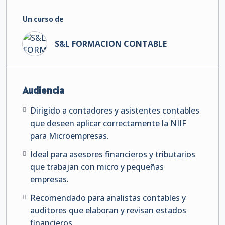
Un curso de
S&L FORMACION CONTABLE
Audiencia
Dirigido a contadores y asistentes contables
que deseen aplicar correctamente la NIIF
para Microempresas.
Ideal para asesores financieros y tributarios
que trabajan con micro y pequeñas
empresas.
Recomendado para analistas contables y
auditores que elaboran y revisan estados
financieros.