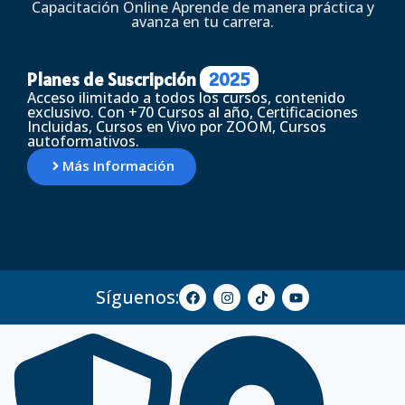
Capacitación Online Aprende de manera práctica y
avanza en tu carrera.
Planes de Suscripción
2025
Acceso ilimitado a todos los cursos, contenido
exclusivo. Con +70 Cursos al año, Certificaciones
Incluidas, Cursos en Vivo por ZOOM, Cursos
autoformativos.
Más Información
Síguenos: