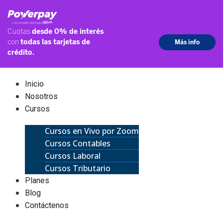
Inicio
Nosotros
Cursos
Cursos en Vivo por Zoom
Cursos Contables
Cursos Laboral
Cursos Tributario
Planes
Blog
Contáctenos